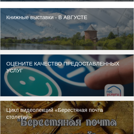
Книжные выставки - В АВГУСТЕ
ОЦЕНИТЕ КАЧЕСТВО ПРЕДОСТАВЛЕННЫХ
УСЛУГ
Цикл видеолекций «Берестяная почта
столетий»