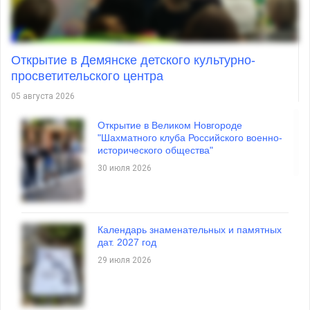
Открытие в Демянске детского культурно-
просветительского центра
05 августа 2026
Открытие в Великом Новгороде
"Шахматного клуба Российского военно-
исторического общества"
30 июля 2026
Календарь знаменательных и памятных
дат. 2027 год
29 июля 2026