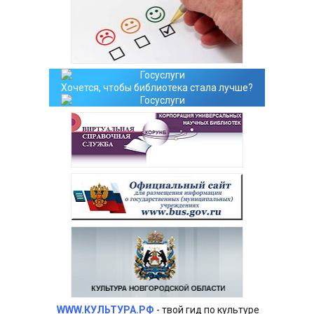
Хочется, чтобы библиотека стала лучше?
WWW.КУЛЬТУРА.РФ
- твой гид по культуре