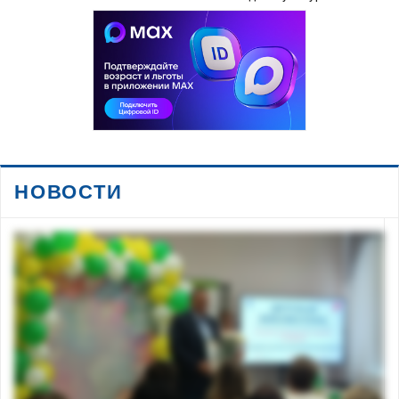
НОВОСТИ