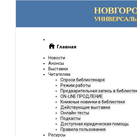
Новости
Анонсы
Выставки
Читателям
Спроси библиотекаря
Режим работы
Предварительная запись в библиоте
ON-LINE ПРОДЛЕНИЕ
Книжные новинки в библиотеке
Действующие выставки
Онлайн-тесты
Подкасты
Доступная юридическая помощь
Правила пользования
Ресурсы