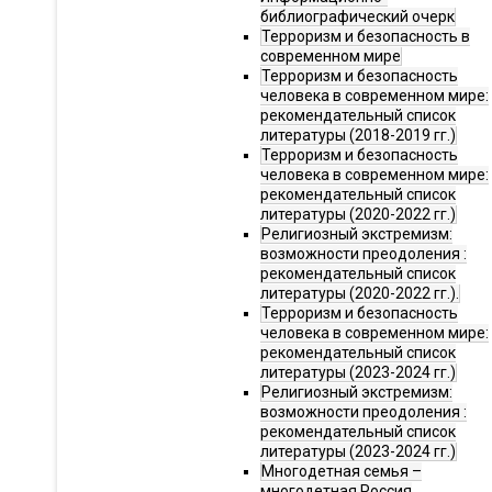
библиографический очерк
Терроризм и безопасность в
современном мире
Терроризм и безопасность
человека в современном мире:
рекомендательный список
литературы (2018-2019 гг.)
Терроризм и безопасность
человека в современном мире:
рекомендательный список
литературы (2020-2022 гг.)
Религиозный экстремизм:
возможности преодоления :
рекомендательный список
литературы (2020-2022 гг.).
Терроризм и безопасность
человека в современном мире:
рекомендательный список
литературы (2023-2024 гг.)
Религиозный экстремизм:
возможности преодоления :
рекомендательный список
литературы (2023-2024 гг.)
Многодетная семья –
многодетная Россия