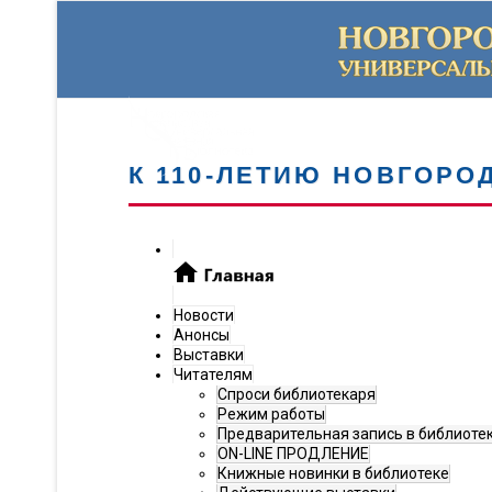
К 110-ЛЕТИЮ НОВГОРО
Новости
Анонсы
Выставки
Читателям
Спроси библиотекаря
Режим работы
Предварительная запись в библиоте
ON-LINE ПРОДЛЕНИЕ
Книжные новинки в библиотеке