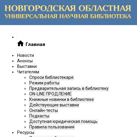
Новости
Анонсы
Выставки
Читателям
Спроси библиотекаря
Режим работы
Предварительная запись в библиотеку
ON-LINE ПРОДЛЕНИЕ
Книжные новинки в библиотеке
Действующие выставки
Онлайн-тесты
Подкасты
Доступная юридическая помощь
Правила пользования
Ресурсы