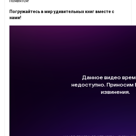
появятся!
Погружайтесь в мир удивительных книг вместе с
нами!