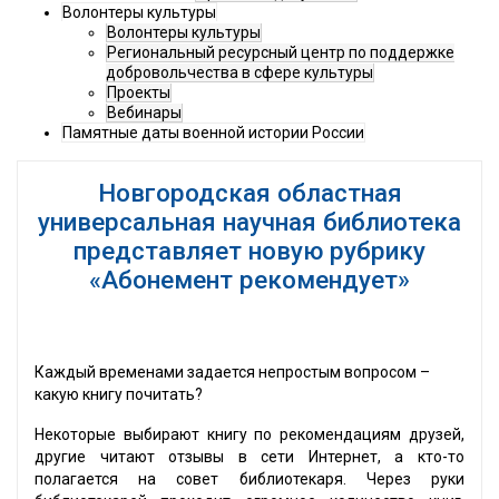
Волонтеры культуры
Волонтеры культуры
Региональный ресурсный центр по поддержке
добровольчества в сфере культуры
Проекты
Вебинары
Памятные даты военной истории России
Новгородская областная
универсальная научная библиотека
представляет новую рубрику
«Абонемент рекомендует»
Каждый временами задается непростым вопросом –
какую книгу почитать?
Некоторые выбирают книгу по рекомендациям друзей,
другие читают отзывы в сети Интернет, а кто-то
полагается на совет библиотекаря. Через руки