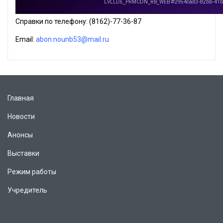
Справки по телефону: (8162)-77-36-87
Еmail:
abon.nounb53@mail.ru
Главная
Новости
Анонсы
Выставки
Режим работы
Учредитель