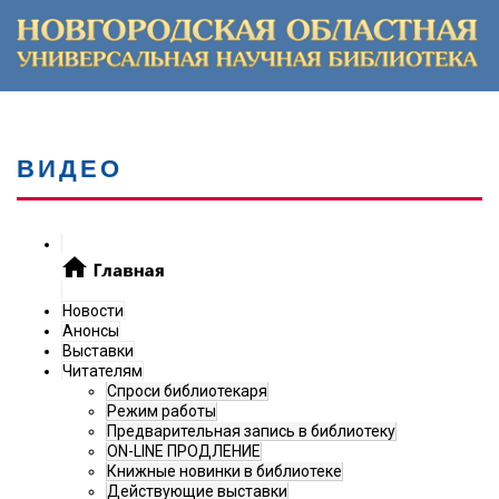
ВИДЕО
Новости
Анонсы
Выставки
Читателям
Спроси библиотекаря
Режим работы
Предварительная запись в библиотеку
ON-LINE ПРОДЛЕНИЕ
Книжные новинки в библиотеке
Действующие выставки