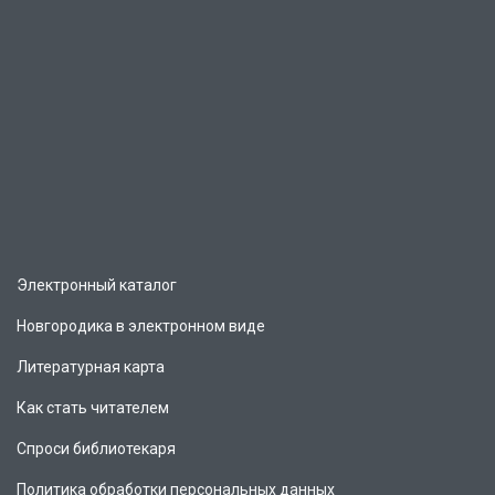
Электронный каталог
Новгородика в электронном виде
Литературная карта
Как стать читателем
Спроси библиотекаря
Политика обработки персональных данных