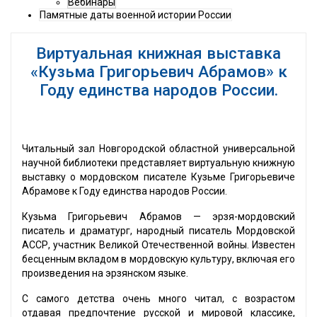
Вебинары
Памятные даты военной истории России
Виртуальная книжная выставка
«Кузьма Григорьевич Абрамов» к
Году единства народов России.
Читальный зал Новгородской областной универсальной
научной библиотеки представляет виртуальную книжную
выставку о мордовском писателе Кузьме Григорьевиче
Абрамове к Году единства народов России.
Кузьма Григорьевич Абрамов — эрзя-мордовский
писатель и драматург, народный писатель Мордовской
АССР, участник Великой Отечественной войны. Известен
бесценным вкладом в мордовскую культуру, включая его
произведения на эрзянском языке.
С самого детства очень много читал, с возрастом
отдавая предпочтение русской и мировой классике,