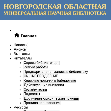
Новости
Анонсы
Выставки
Читателям
Спроси библиотекаря
Режим работы
Предварительная запись в библиотеку
ON-LINE ПРОДЛЕНИЕ
Книжные новинки в библиотеке
Действующие выставки
Онлайн-тесты
Подкасты
Доступная юридическая помощь
Правила пользования
Ресурсы