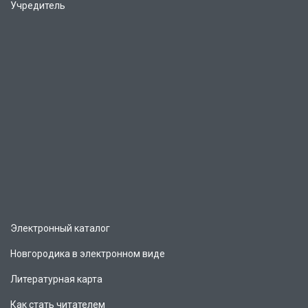
Учредитель
Электронный каталог
Новгородика в электронном виде
Литературная карта
Как стать читателем