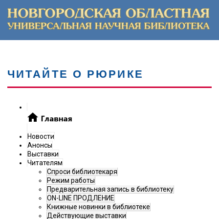
ЧИТАЙТЕ О РЮРИКЕ
Новости
Анонсы
Выставки
Читателям
Спроси библиотекаря
Режим работы
Предварительная запись в библиотеку
ON-LINE ПРОДЛЕНИЕ
Книжные новинки в библиотеке
Действующие выставки