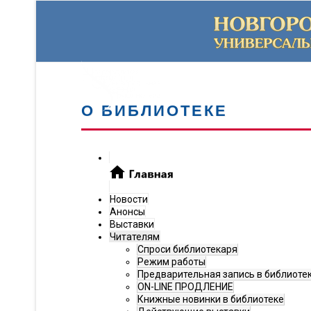
О БИБЛИОТЕКЕ
Новости
Анонсы
Выставки
Читателям
Спроси библиотекаря
Режим работы
Предварительная запись в библиоте
ON-LINE ПРОДЛЕНИЕ
Книжные новинки в библиотеке