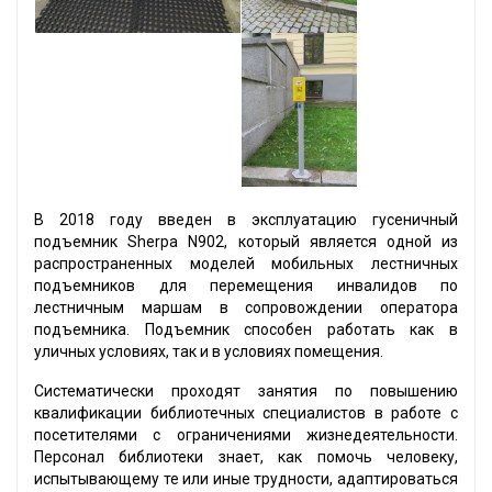
В 2018 году введен в эксплуатацию гусеничный
подъемник Sherpa N902, который является одной из
распространенных моделей мобильных лестничных
подъемников для перемещения инвалидов по
лестничным маршам в сопровождении оператора
подъемника. Подъемник способен работать как в
уличных условиях, так и в условиях помещения.
Систематически проходят занятия по повышению
квалификации библиотечных специалистов в работе с
посетителями с ограничениями жизнедеятельности.
Персонал библиотеки знает, как помочь человеку,
испытывающему те или иные трудности, адаптироваться