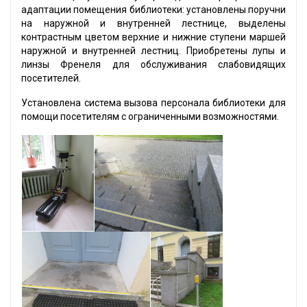
адаптации помещения библиотеки: установлены поручни
на наружной и внутренней лестнице, выделены
контрастным цветом верхние и нижние ступени маршей
наружной и внутренней лестниц. Приобретены лупы и
линзы Френеля для обслуживания слабовидящих
посетителей.
Установлена система вызова персонала библиотеки для
помощи посетителям с ограниченными возможностями.