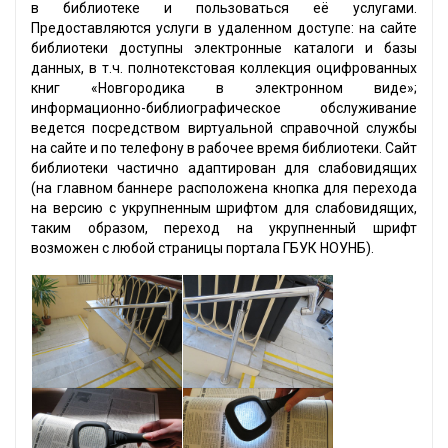
в библиотеке и пользоваться её услугами.
Предоставляются услуги в удаленном доступе: на сайте
библиотеки доступны электронные каталоги и базы
данных, в т.ч. полнотекстовая коллекция оцифрованных
книг «Новгородика в электронном виде»;
информационно-библиографическое обслуживание
ведется посредством виртуальной справочной службы
на сайте и по телефону в рабочее время библиотеки. Сайт
библиотеки частично адаптирован для слабовидящих
(на главном баннере расположена кнопка для перехода
на версию с укрупненным шрифтом для слабовидящих,
таким образом, переход на укрупненный шрифт
возможен с любой страницы портала ГБУК НОУНБ).