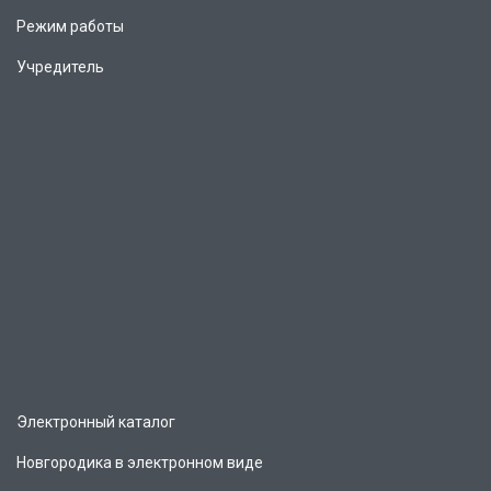
Режим работы
Учредитель
Электронный каталог
Новгородика в электронном виде