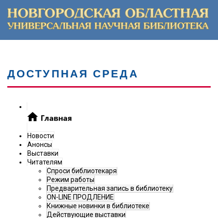
ДОСТУПНАЯ СРЕДА
Новости
Анонсы
Выставки
Читателям
Спроси библиотекаря
Режим работы
Предварительная запись в библиотеку
ON-LINE ПРОДЛЕНИЕ
Книжные новинки в библиотеке
Действующие выставки