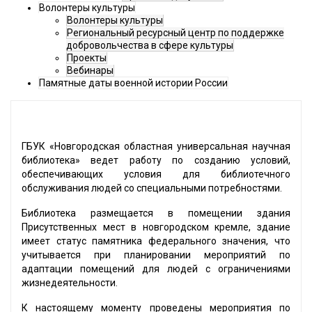
Волонтеры культуры
Волонтеры культуры
Региональный ресурсный центр по поддержке
добровольчества в сфере культуры
Проекты
Вебинары
Памятные даты военной истории России
ГБУК «Новгородская областная универсальная научная
библиотека» ведет работу по созданию условий,
обеспечивающих условия для библиотечного
обслуживания людей со специальными потребностями.
Библиотека размещается в помещении здания
Присутственных мест в новгородском кремле, здание
имеет статус памятника федерального значения, что
учитывается при планировании мероприятий по
адаптации помещений для людей с ограничениями
жизнедеятельности.
К настоящему моменту проведены мероприятия по