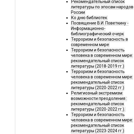
Рекомендательный список
литературы по эпосам народов
России
Ко дню библиотек
Посвящение В.И. Поветкину -
Информационно-
библиографический очерк
Терроризм и безопасность в
современном мире
Терроризм и безопасность
человека в современном мире:
рекомендательный список
литературы (2018-2019 гг.)
Терроризм и безопасность
человека в современном мире:
рекомендательный список
литературы (2020-2022 гг.)
Религиозный экстремизм:
возможности преодоления :
рекомендательный список
литературы (2020-2022 гг.).
Терроризм и безопасность
человека в современном мире:
рекомендательный список
литературы (2023-2024 гг.)