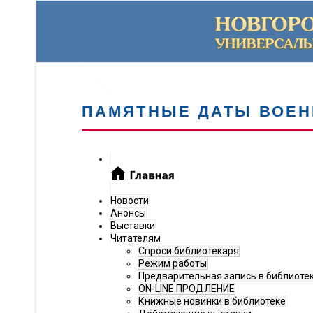
ПАМЯТНЫЕ ДАТЫ ВОЕН
Новости
Анонсы
Выставки
Читателям
Спроси библиотекаря
Режим работы
Предварительная запись в библиоте
ON-LINE ПРОДЛЕНИЕ
Книжные новинки в библиотеке