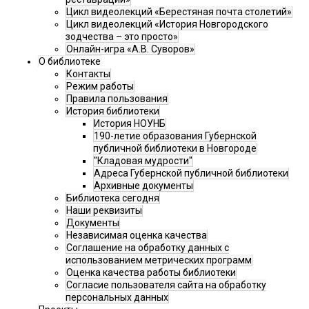
Цикл видеолекций «Берестяная почта столетий»
Цикл видеолекций «История Новгородского
зодчества – это просто»
Онлайн-игра «А.В. Суворов»
О библиотеке
Контакты
Режим работы
Правила пользования
История библиотеки
История НОУНБ
190-летие образования Губернской
публичной библиотеки в Новгороде
"Кладовая мудрости"
Адреса Губернской публичной библиотеки
Архивные документы
Библиотека сегодня
Наши реквизиты
Документы
Независимая оценка качества
Соглашение на обработку данных с
использованием метрических программ
Оценка качества работы библиотеки
Согласие пользователя сайта на обработку
персональных данных