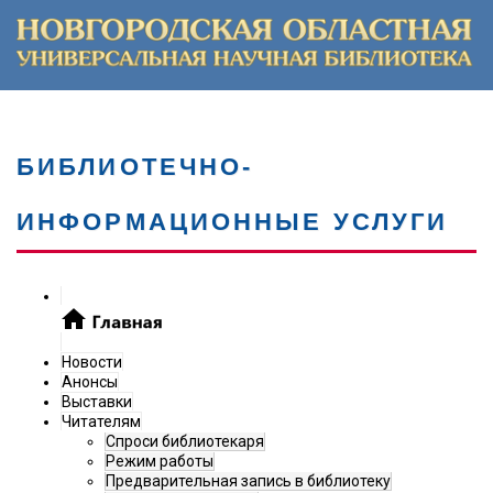
БИБЛИОТЕЧНО-
ИНФОРМАЦИОННЫЕ УСЛУГИ
Новости
Анонсы
Выставки
Читателям
Спроси библиотекаря
Режим работы
Предварительная запись в библиотеку