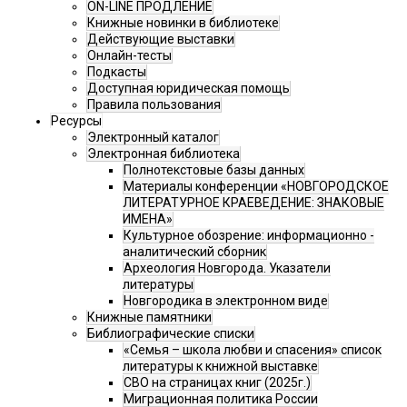
ON-LINE ПРОДЛЕНИЕ
Книжные новинки в библиотеке
Действующие выставки
Онлайн-тесты
Подкасты
Доступная юридическая помощь
Правила пользования
Ресурсы
Электронный каталог
Электронная библиотека
Полнотекстовые базы данных
Материалы конференции «НОВГОРОДСКОЕ
ЛИТЕРАТУРНОЕ КРАЕВЕДЕНИЕ: ЗНАКОВЫЕ
ИМЕНА»
Культурное обозрение: информационно -
аналитический сборник
Археология Новгорода. Указатели
литературы
Новгородика в электронном виде
Книжные памятники
Библиографические списки
«Семья – школа любви и спасения» список
литературы к книжной выставке
СВО на страницах книг (2025г.)
Миграционная политика России