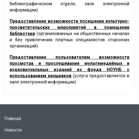
библиографическом отделе, зале электронной
информации)
Предоставление возможности посещения культурно-
просветительских мероприятий в помещении
библиотеки
(организованных на общественных началах
и без привлечения платных специалистов сторонних
организаций)
Предоставление пользователям возможности
просмотра и прослушивания мультимедийных и
аудиовизуальных изданий из фонда НОУНБ с
использованием наушников
(услуга предоставляется в
зале электронной информации)
Главная
Новости