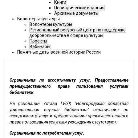
Книги
Периодические издания
Архивные документы
Волонтеры культуры
Волонтеры культуры
Региональный ресурсный центр по поддержке
добровольчества в сфере культуры
Проекты
Вебинары
Памятные даты военной истории России
Ограничения по ассортименту услуг. Предоставление
преимущественного права пользования услугами
библиотеки.
На основании Устава ГБУК "Новгородская областная
универсальная научная библиотека" ограничения по
ассортименту услуг и предоставление преимущественного
права пользования услугами учреждения отсутствуют.
Ограничения по потребителям услуг.