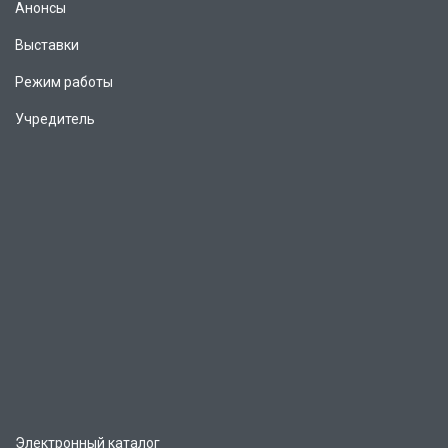
Анонсы
Выставки
Режим работы
Учредитель
Электронный каталог