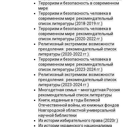
Терроризм и безопасность в современном
мире
Терроризм и безопасность человека в
современном мире: рекомендательный
список литературы (2018-2019 гг.)
Терроризм и безопасность человека в
современном мире: рекомендательный
список литературы (2020-2022 гг.)
Религиозный экстремизм: возможности
преодоления : рекомендательный список
литературы (2020-2022 гг.).
Терроризм и безопасность человека в
современном мире: рекомендательный
список литературы (2023-2024 гг.)
Религиозный экстремизм: возможности
преодоления : рекомендательный список
литературы (2023-2024 гг.)
Многодетная семья – многодетная Россия
рекомендательный список литературы
Книги, изданные в годы Великой
Отечественной войны, из книжных фондов
Новгородской областной универсальной
научной библиотеки
Из истории избирательного права (2020г.)
Из истории украинского национализма