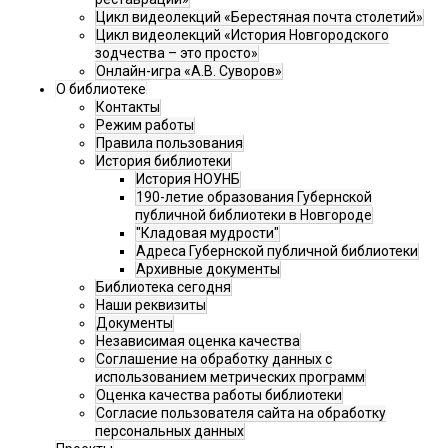
Цикл видеолекций «Берестяная почта столетий»
Цикл видеолекций «История Новгородского
зодчества – это просто»
Онлайн-игра «А.В. Суворов»
О библиотеке
Контакты
Режим работы
Правила пользования
История библиотеки
История НОУНБ
190-летие образования Губернской
публичной библиотеки в Новгороде
"Кладовая мудрости"
Адреса Губернской публичной библиотеки
Архивные документы
Библиотека сегодня
Наши реквизиты
Документы
Независимая оценка качества
Соглашение на обработку данных с
использованием метрических программ
Оценка качества работы библиотеки
Согласие пользователя сайта на обработку
персональных данных