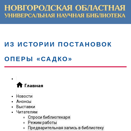
ИЗ ИСТОРИИ ПОСТАНОВОК
ОПЕРЫ «САДКО»
Новости
Анонсы
Выставки
Читателям
Спроси библиотекаря
Режим работы
Предварительная запись в библиотеку