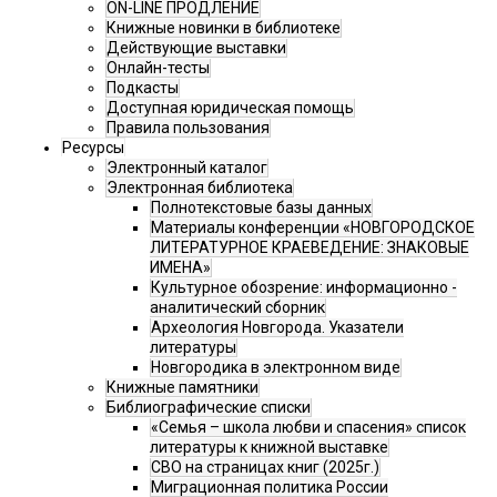
ON-LINE ПРОДЛЕНИЕ
Книжные новинки в библиотеке
Действующие выставки
Онлайн-тесты
Подкасты
Доступная юридическая помощь
Правила пользования
Ресурсы
Электронный каталог
Электронная библиотека
Полнотекстовые базы данных
Материалы конференции «НОВГОРОДСКОЕ
ЛИТЕРАТУРНОЕ КРАЕВЕДЕНИЕ: ЗНАКОВЫЕ
ИМЕНА»
Культурное обозрение: информационно -
аналитический сборник
Археология Новгорода. Указатели
литературы
Новгородика в электронном виде
Книжные памятники
Библиографические списки
«Семья – школа любви и спасения» список
литературы к книжной выставке
СВО на страницах книг (2025г.)
Миграционная политика России