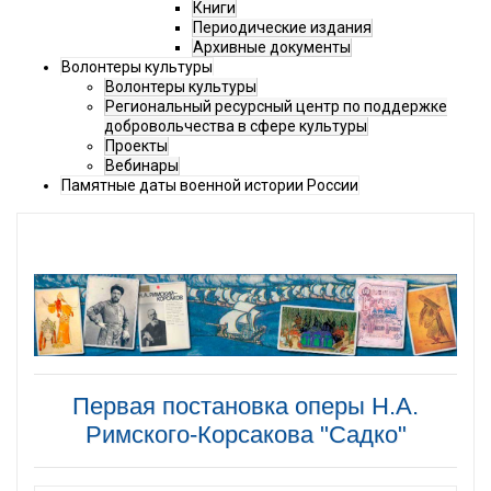
Книги
Периодические издания
Архивные документы
Волонтеры культуры
Волонтеры культуры
Региональный ресурсный центр по поддержке
добровольчества в сфере культуры
Проекты
Вебинары
Памятные даты военной истории России
Первая постановка оперы Н.А.
Римского-Корсакова "Садко"