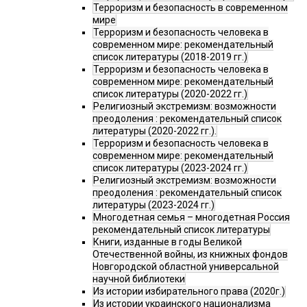
Терроризм и безопасность в современном
мире
Терроризм и безопасность человека в
современном мире: рекомендательный
список литературы (2018-2019 гг.)
Терроризм и безопасность человека в
современном мире: рекомендательный
список литературы (2020-2022 гг.)
Религиозный экстремизм: возможности
преодоления : рекомендательный список
литературы (2020-2022 гг.).
Терроризм и безопасность человека в
современном мире: рекомендательный
список литературы (2023-2024 гг.)
Религиозный экстремизм: возможности
преодоления : рекомендательный список
литературы (2023-2024 гг.)
Многодетная семья – многодетная Россия
рекомендательный список литературы
Книги, изданные в годы Великой
Отечественной войны, из книжных фондов
Новгородской областной универсальной
научной библиотеки
Из истории избирательного права (2020г.)
Из истории украинского национализма