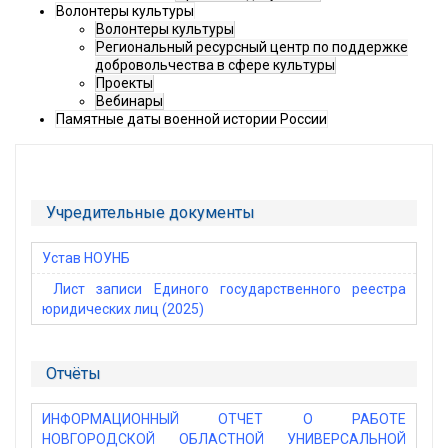
Волонтеры культуры
Волонтеры культуры
Региональный ресурсный центр по поддержке
добровольчества в сфере культуры
Проекты
Вебинары
Памятные даты военной истории России
Учредительные документы
Устав НОУНБ
Лист записи Единого государственного реестра
юридических лиц (2025)
Отчёты
ИНФОРМАЦИОННЫЙ ОТЧЕТ О РАБОТЕ
НОВГОРОДСКОЙ ОБЛАСТНОЙ УНИВЕРСАЛЬНОЙ