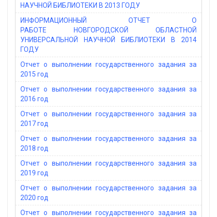
НАУЧНОЙ БИБЛИОТЕКИ В 2013 ГОДУ
ИНФОРМАЦИОННЫЙ ОТЧЕТ О
РАБОТЕ НОВГОРОДСКОЙ ОБЛАСТНОЙ
УНИВЕРСАЛЬНОЙ НАУЧНОЙ БИБЛИОТЕКИ В 2014
ГОДУ
Отчет о выполнении государственного задания за
2015 год
Отчет о выполнении государственного задания за
2016 год
Отчет о выполнении государственного задания за
2017 год
Отчет о выполнении государственного задания за
2018 год
Отчет о выполнении государственного задания за
2019 год
Отчет о выполнении государственного задания за
2020 год
Отчет о выполнении государственного задания за