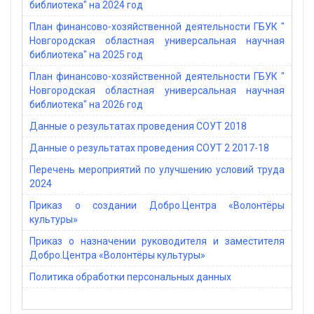
библиотека" на 2024 год
План финансово-хозяйственной деятельности ГБУК "
Новгородская областная универсальная научная
библиотека" на 2025 год
План финансово-хозяйственной деятельности ГБУК "
Новгородская областная универсальная научная
библиотека" на 2026 год
Данные о результатах проведения СОУТ 2018
Данные о результатах проведения СОУТ 2 2017-18
Перечень мероприятий по улучшению условий труда
2024
Приказ о создании Добро.Центра «Волонтёры
культуры»
Приказ о назначении руководителя и заместителя
Добро.Центра «Волонтёры культуры»
Политика обработки персональных данных