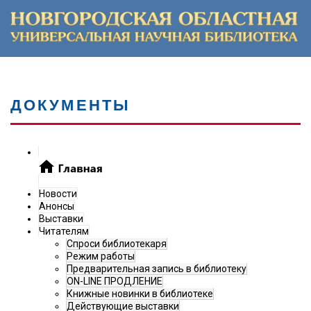
ДОКУМЕНТЫ
Новости
Анонсы
Выставки
Читателям
Спроси библиотекаря
Режим работы
Предварительная запись в библиотеку
ON-LINE ПРОДЛЕНИЕ
Книжные новинки в библиотеке
Действующие выставки