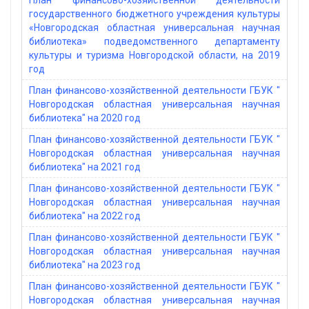
План финансово-хозяйственной деятельности
государственного бюджетного учреждения культуры
«Новгородская областная универсальная научная
библиотека» подведомственного департаменту
культуры и туризма Новгородской области, на 2019
год
План финансово-хозяйственной деятельности ГБУК "
Новгородская областная универсальная научная
библиотека" на 2020 год
План финансово-хозяйственной деятельности ГБУК "
Новгородская областная универсальная научная
библиотека" на 2021 год
План финансово-хозяйственной деятельности ГБУК "
Новгородская областная универсальная научная
библиотека" на 2022 год
План финансово-хозяйственной деятельности ГБУК "
Новгородская областная универсальная научная
библиотека" на 2023 год
План финансово-хозяйственной деятельности ГБУК "
Новгородская областная универсальная научная