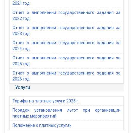
2021 год
Отчет о выполнении государственного задания за
2022 год
Отчет о выполнении государственного задания за
2023 год
Отчет о выполнении государственного задания за
2024 год
Отчет о выполнении государственного задания за
2025 год
Отчет о выполнении государственного задания за
2026 год
Услуги
Тарифы на платные услуги 2026 г.
Порядок установления льгот при организации
платных мероприятий
Положение о платных услугах