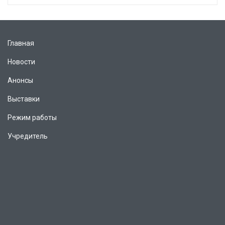
Главная
Новости
Анонсы
Выставки
Режим работы
Учредитель