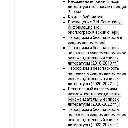
Рекомендательный список
литературы по эпосам народов
России
Ко дню библиотек
Посвящение В.И. Поветкину -
Информационно-
библиографический очерк
Терроризм и безопасность в
современном мире
Терроризм и безопасность
человека в современном мире:
рекомендательный список
литературы (2018-2019 гг.)
Терроризм и безопасность
человека в современном мире:
рекомендательный список
литературы (2020-2022 гг.)
Религиозный экстремизм:
возможности преодоления :
рекомендательный список
литературы (2020-2022 гг.).
Терроризм и безопасность
человека в современном мире:
рекомендательный список
литературы (2023-2024 гг.)