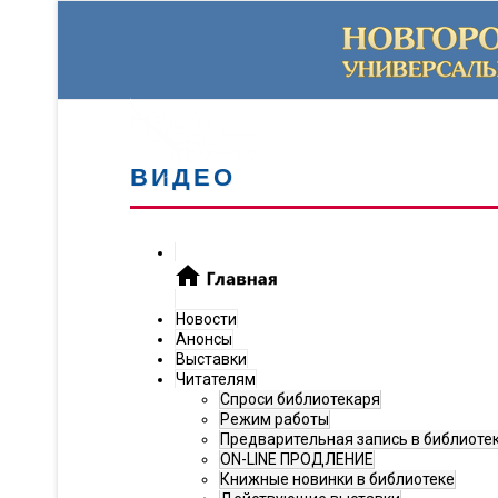
ВИДЕО
Новости
Анонсы
Выставки
Читателям
Спроси библиотекаря
Режим работы
Предварительная запись в библиоте
ON-LINE ПРОДЛЕНИЕ
Книжные новинки в библиотеке