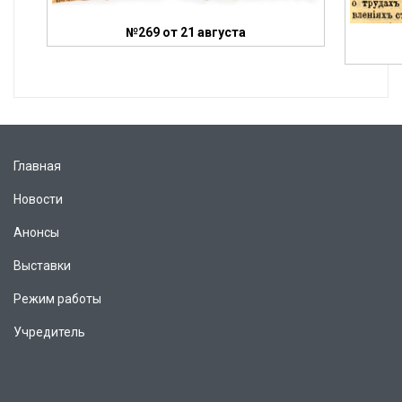
№269 от 21 августа
Главная
Новости
Анонсы
Выставки
Режим работы
Учредитель