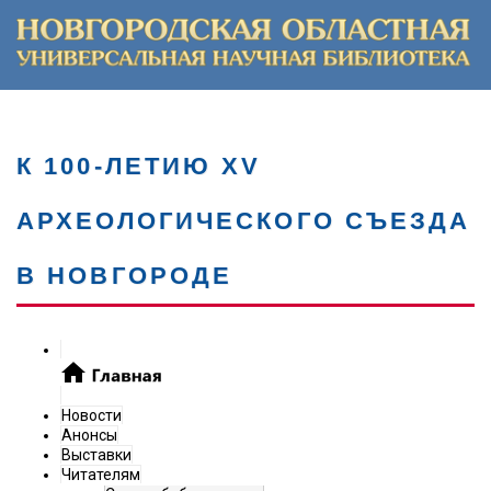
К 100-ЛЕТИЮ XV
АРХЕОЛОГИЧЕСКОГО СЪЕЗДА
В НОВГОРОДЕ
Новости
Анонсы
Выставки
Читателям