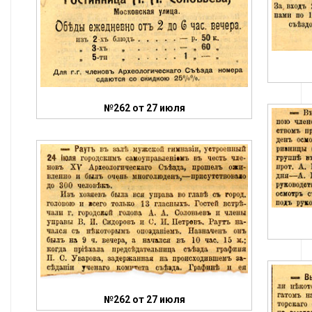
№262 от 27 июля
№262 от 27 июля