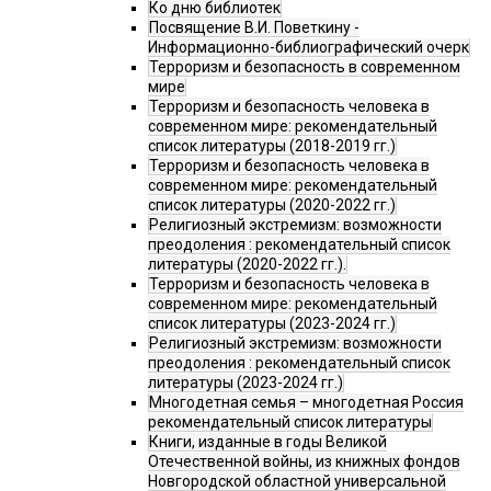
Ко дню библиотек
Посвящение В.И. Поветкину -
Информационно-библиографический очерк
Терроризм и безопасность в современном
мире
Терроризм и безопасность человека в
современном мире: рекомендательный
список литературы (2018-2019 гг.)
Терроризм и безопасность человека в
современном мире: рекомендательный
список литературы (2020-2022 гг.)
Религиозный экстремизм: возможности
преодоления : рекомендательный список
литературы (2020-2022 гг.).
Терроризм и безопасность человека в
современном мире: рекомендательный
список литературы (2023-2024 гг.)
Религиозный экстремизм: возможности
преодоления : рекомендательный список
литературы (2023-2024 гг.)
Многодетная семья – многодетная Россия
рекомендательный список литературы
Книги, изданные в годы Великой
Отечественной войны, из книжных фондов
Новгородской областной универсальной