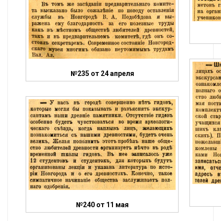
№235 от 24 апреля
№240 от 11 мая