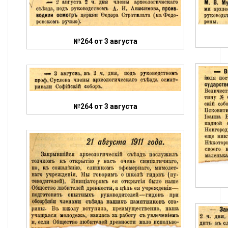
№264 от 3 августа
№264 от 3 августа