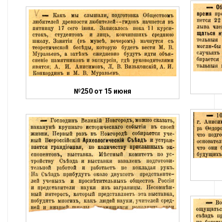
№250 от 15 июня