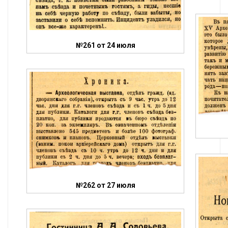
№261 от 24 июля
№262 от 27 июля