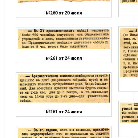
№260 от 20 июля
№261 от 24 июля
№261 от 24 июля