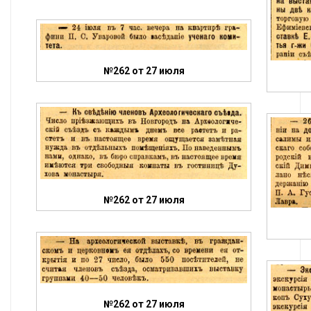
№262 от 27 июля
№262 от 27 июля
№262 от 27 июля