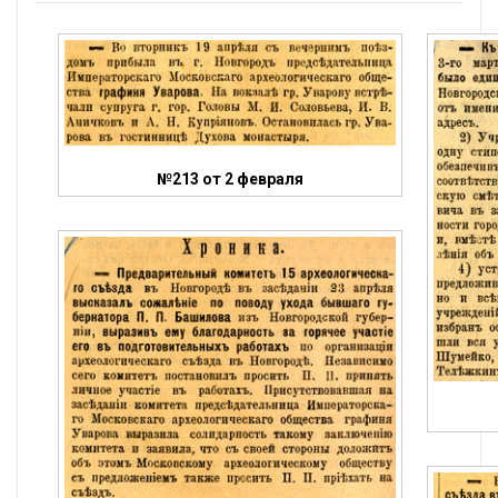
№213 от 2 февраля