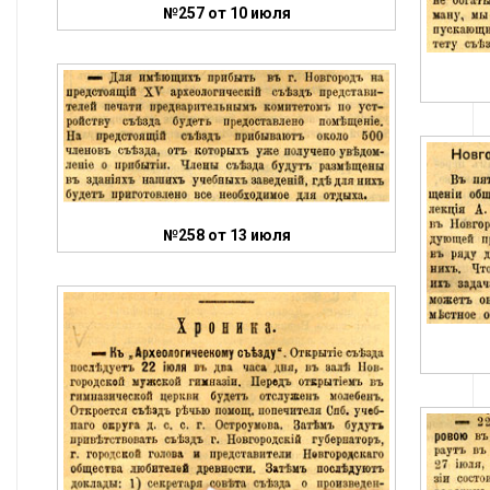
№257 от 10 июля
№258 от 13 июля