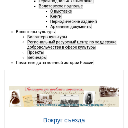
Герои подполья. О выставке.
Волотовское подполье
О выставке
Книги
Периодические издания
Архивные документы
Волонтеры культуры
Волонтеры культуры
Региональный ресурсный центр по поддержке
добровольчества в сфере культуры
Проекты
Вебинары
Памятные даты военной истории России
Вокруг съезда