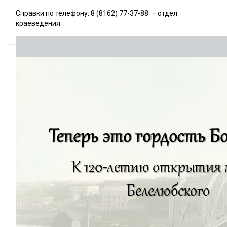
Справки по телефону: 8 (8162) 77-37-88 – отдел
краеведения.