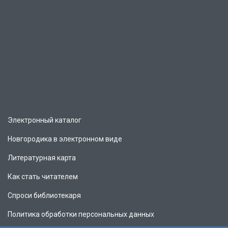
Электронный каталог
Новгородика в электронном виде
Литературная карта
Как стать читателем
Спроси библиотекаря
Политика обработки персональных данных