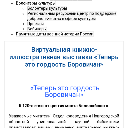
Волонтеры культуры
Волонтеры культуры
Региональный ресурсный центр по поддержке
добровольчества в сфере культуры
Проекты
Вебинары
Памятные даты военной истории России
Виртуальная книжно-
иллюстративная выставка «Теперь
это гордость Боровичан»
«Теперь это гордость
Боровичан»
К 120-летию открытия моста Белелюбского.
Уважаемые читатели! Отдел краеведения Новгородской
областной универсальной научной библиотеки
представляет вашему вниманию виртуальную книжно-