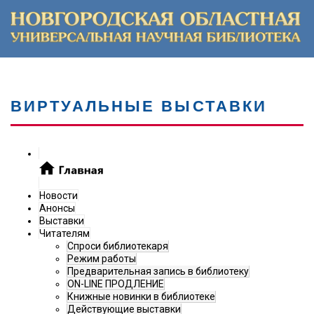
ВИРТУАЛЬНЫЕ ВЫСТАВКИ
Новости
Анонсы
Выставки
Читателям
Спроси библиотекаря
Режим работы
Предварительная запись в библиотеку
ON-LINE ПРОДЛЕНИЕ
Книжные новинки в библиотеке
Действующие выставки