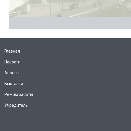
Главная
Новости
Анонсы
Выставки
Режим работы
Учредитель