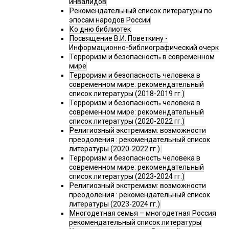
инвалидов
Рекомендательный список литературы по
эпосам народов России
Ко дню библиотек
Посвящение В.И. Поветкину -
Информационно-библиографический очерк
Терроризм и безопасность в современном
мире
Терроризм и безопасность человека в
современном мире: рекомендательный
список литературы (2018-2019 гг.)
Терроризм и безопасность человека в
современном мире: рекомендательный
список литературы (2020-2022 гг.)
Религиозный экстремизм: возможности
преодоления : рекомендательный список
литературы (2020-2022 гг.).
Терроризм и безопасность человека в
современном мире: рекомендательный
список литературы (2023-2024 гг.)
Религиозный экстремизм: возможности
преодоления : рекомендательный список
литературы (2023-2024 гг.)
Многодетная семья – многодетная Россия
рекомендательный список литературы