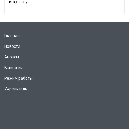
искусству
Главная
Новости
Анонсы
Выставки
Режим работы
Учредитель