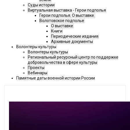
Суды истории
Виртуальная выставка - Герои подполья
Герои подполья. О выставке.
Волотовское подполье
О выставке
Книги
Периодические издания
Архивные документы
Волонтеры культуры
Волонтеры культуры
Региональный ресурсный центр по поддержке
добровольчества в сфере культуры
Проекты
Вебинары
Памятные даты военной истории России