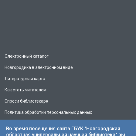
Электронный каталог
Новгородика в электронном виде
Литературная карта
Как стать читателем
Спроси библиотекаря
Политика обработки персональных данных
Во время посещения сайта ГБУК "Новгородская
областная универсальная научная библиотека" вы