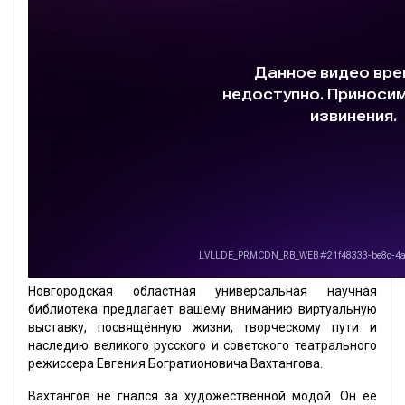
Новгородская областная универсальная научная
библиотека предлагает вашему вниманию виртуальную
выставку, посвящённую жизни, творческому пути и
наследию великого русского и советского театрального
режиссера Евгения Богратионовича Вахтангова.
Вахтангов не гнался за художественной модой. Он её