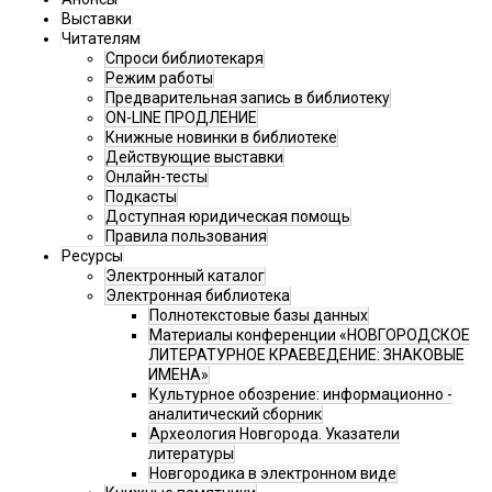
Выставки
Читателям
Спроси библиотекаря
Режим работы
Предварительная запись в библиотеку
ON-LINE ПРОДЛЕНИЕ
Книжные новинки в библиотеке
Действующие выставки
Онлайн-тесты
Подкасты
Доступная юридическая помощь
Правила пользования
Ресурсы
Электронный каталог
Электронная библиотека
Полнотекстовые базы данных
Материалы конференции «НОВГОРОДСКОЕ
ЛИТЕРАТУРНОЕ КРАЕВЕДЕНИЕ: ЗНАКОВЫЕ
ИМЕНА»
Культурное обозрение: информационно -
аналитический сборник
Археология Новгорода. Указатели
литературы
Новгородика в электронном виде