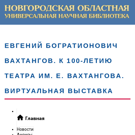
ЕВГЕНИЙ БОГРАТИОНОВИЧ
ВАХТАНГОВ. К 100-ЛЕТИЮ
ТЕАТРА ИМ. Е. ВАХТАНГОВА.
ВИРТУАЛЬНАЯ ВЫСТАВКА
Новости
Анонсы