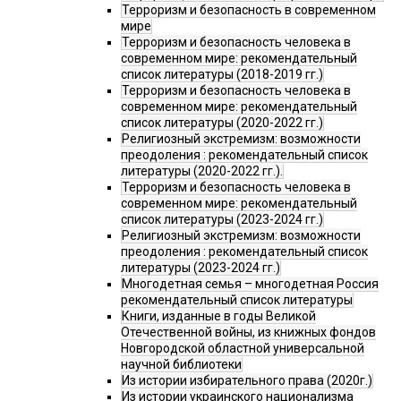
Терроризм и безопасность в современном
мире
Терроризм и безопасность человека в
современном мире: рекомендательный
список литературы (2018-2019 гг.)
Терроризм и безопасность человека в
современном мире: рекомендательный
список литературы (2020-2022 гг.)
Религиозный экстремизм: возможности
преодоления : рекомендательный список
литературы (2020-2022 гг.).
Терроризм и безопасность человека в
современном мире: рекомендательный
список литературы (2023-2024 гг.)
Религиозный экстремизм: возможности
преодоления : рекомендательный список
литературы (2023-2024 гг.)
Многодетная семья – многодетная Россия
рекомендательный список литературы
Книги, изданные в годы Великой
Отечественной войны, из книжных фондов
Новгородской областной универсальной
научной библиотеки
Из истории избирательного права (2020г.)
Из истории украинского национализма