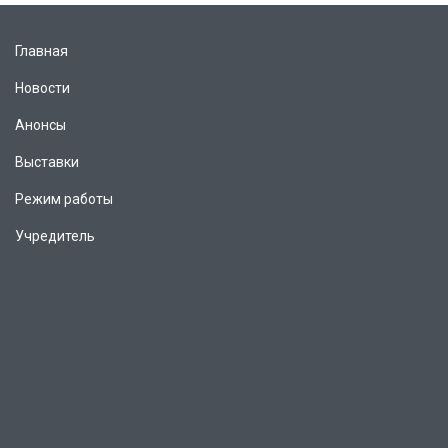
Главная
Новости
Анонсы
Выставки
Режим работы
Учредитель