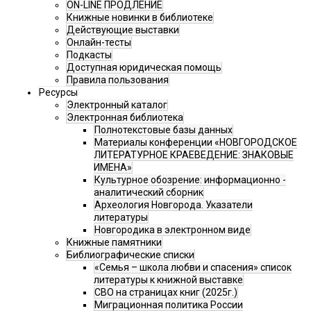
ON-LINE ПРОДЛЕНИЕ
Книжные новинки в библиотеке
Действующие выставки
Онлайн-тесты
Подкасты
Доступная юридическая помощь
Правила пользования
Ресурсы
Электронный каталог
Электронная библиотека
Полнотекстовые базы данных
Материалы конференции «НОВГОРОДСКОЕ
ЛИТЕРАТУРНОЕ КРАЕВЕДЕНИЕ: ЗНАКОВЫЕ
ИМЕНА»
Культурное обозрение: информационно -
аналитический сборник
Археология Новгорода. Указатели
литературы
Новгородика в электронном виде
Книжные памятники
Библиографические списки
«Семья – школа любви и спасения» список
литературы к книжной выставке
СВО на страницах книг (2025г.)
Миграционная политика России