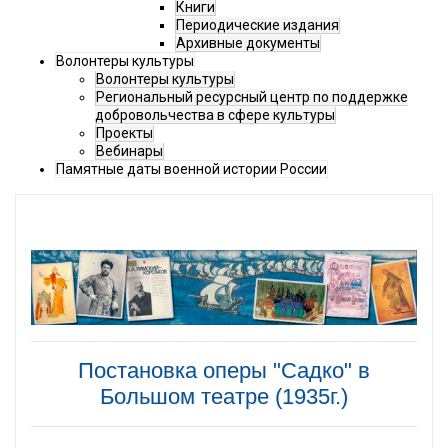
Книги
Периодические издания
Архивные документы
Волонтеры культуры
Волонтеры культуры
Региональный ресурсный центр по поддержке
добровольчества в сфере культуры
Проекты
Вебинары
Памятные даты военной истории России
Постановка оперы "Садко" в
Большом театре (1935г.)