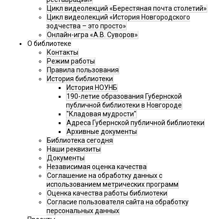
Цикл видеолекций «Берестяная почта столетий»
Цикл видеолекций «История Новгородского
зодчества – это просто»
Онлайн-игра «А.В. Суворов»
О библиотеке
Контакты
Режим работы
Правила пользования
История библиотеки
История НОУНБ
190-летие образования Губернской
публичной библиотеки в Новгороде
"Кладовая мудрости"
Адреса Губернской публичной библиотеки
Архивные документы
Библиотека сегодня
Наши реквизиты
Документы
Независимая оценка качества
Соглашение на обработку данных с
использованием метрических программ
Оценка качества работы библиотеки
Согласие пользователя сайта на обработку
персональных данных