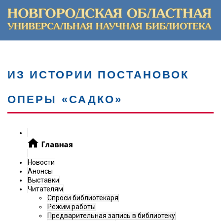
ИЗ ИСТОРИИ ПОСТАНОВОК
ОПЕРЫ «САДКО»
Новости
Анонсы
Выставки
Читателям
Спроси библиотекаря
Режим работы
Предварительная запись в библиотеку