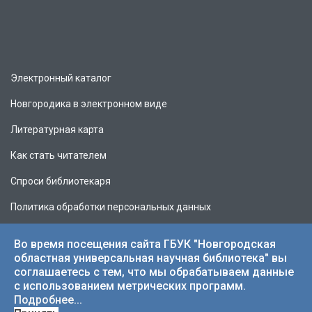
Электронный каталог
Новгородика в электронном виде
Литературная карта
Как стать читателем
Спроси библиотекаря
Политика обработки персональных данных
Во время посещения сайта ГБУК "Новгородская
областная универсальная научная библиотека" вы
соглашаетесь с тем, что мы обрабатываем данные
© 2026 НОУНБ.
с использованием метрических программ.
Подробнее...