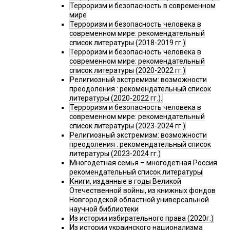
Терроризм и безопасность в современном
мире
Терроризм и безопасность человека в
современном мире: рекомендательный
список литературы (2018-2019 гг.)
Терроризм и безопасность человека в
современном мире: рекомендательный
список литературы (2020-2022 гг.)
Религиозный экстремизм: возможности
преодоления : рекомендательный список
литературы (2020-2022 гг.).
Терроризм и безопасность человека в
современном мире: рекомендательный
список литературы (2023-2024 гг.)
Религиозный экстремизм: возможности
преодоления : рекомендательный список
литературы (2023-2024 гг.)
Многодетная семья – многодетная Россия
рекомендательный список литературы
Книги, изданные в годы Великой
Отечественной войны, из книжных фондов
Новгородской областной универсальной
научной библиотеки
Из истории избирательного права (2020г.)
Из истории украинского национализма