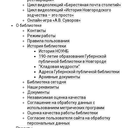
Цикл видеолекций «Берестяная почта столетий»
Цикл видеолекций «История Новгородского
зодчества – это просто»
Онлайн-игра «А.В. Суворов»
О библиотеке
Контакты
Режим работы
Правила пользования
История библиотеки
История НОУНБ
190-летие образования Губернской
публичной библиотеки в Новгороде
"Кладовая мудрости"
Адреса Губернской публичной библиотеки
Архивные документы
Библиотека сегодня
Наши реквизиты
Документы
Независимая оценка качества
Соглашение на обработку данных с
использованием метрических программ
Оценка качества работы библиотеки
Согласие пользователя сайта на обработку
персональных данных