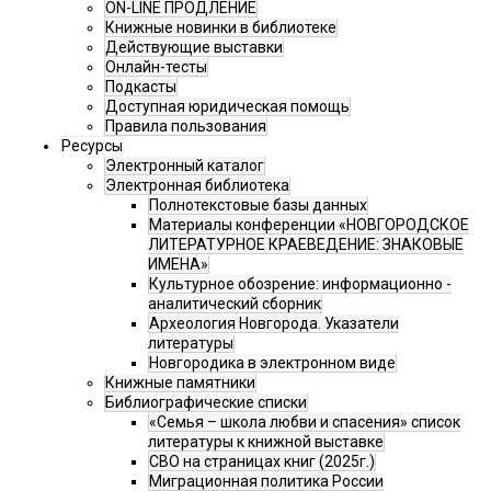
ON-LINE ПРОДЛЕНИЕ
Книжные новинки в библиотеке
Действующие выставки
Онлайн-тесты
Подкасты
Доступная юридическая помощь
Правила пользования
Ресурсы
Электронный каталог
Электронная библиотека
Полнотекстовые базы данных
Материалы конференции «НОВГОРОДСКОЕ
ЛИТЕРАТУРНОЕ КРАЕВЕДЕНИЕ: ЗНАКОВЫЕ
ИМЕНА»
Культурное обозрение: информационно -
аналитический сборник
Археология Новгорода. Указатели
литературы
Новгородика в электронном виде
Книжные памятники
Библиографические списки
«Семья – школа любви и спасения» список
литературы к книжной выставке
СВО на страницах книг (2025г.)
Миграционная политика России