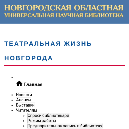
ТЕАТРАЛЬНАЯ ЖИЗНЬ
НОВГОРОДА
Новости
Анонсы
Выставки
Читателям
Спроси библиотекаря
Режим работы
Предварительная запись в библиотеку