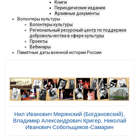
Книги
Периодические издания
Архивные документы
Волонтеры культуры
Волонтеры культуры
Региональный ресурсный центр по поддержке
добровольчества в сфере культуры
Проекты
Вебинары
Памятные даты военной истории России
Нил Иванович Мерянский (Богдановский),
Владимир Александрович Кригер, Николай
Иванович Собольщиков-Самарин