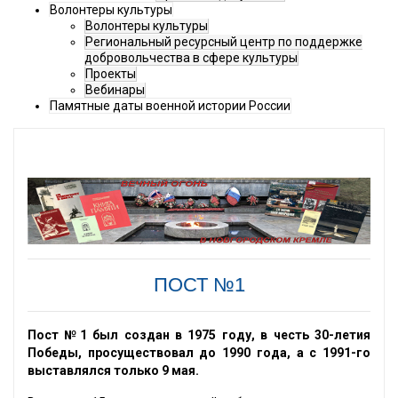
Волонтеры культуры
Волонтеры культуры
Региональный ресурсный центр по поддержке
добровольчества в сфере культуры
Проекты
Вебинары
Памятные даты военной истории России
ПОСТ №1
Пост №1 был создан в 1975 году, в честь 30-летия
Победы, просуществовал до 1990 года, а с 1991-го
выставлялся только 9 мая.