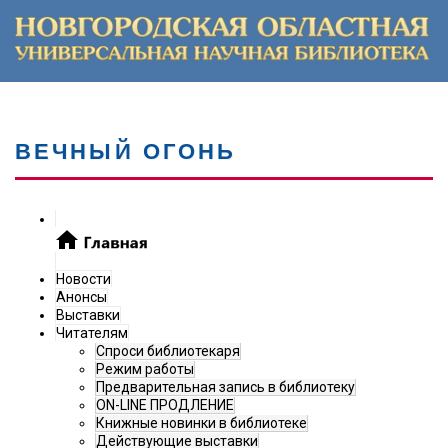
ВЕЧНЫЙ ОГОНЬ
Новости
Анонсы
Выставки
Читателям
Спроси библиотекаря
Режим работы
Предварительная запись в библиотеку
ON-LINE ПРОДЛЕНИЕ
Книжные новинки в библиотеке
Действующие выставки