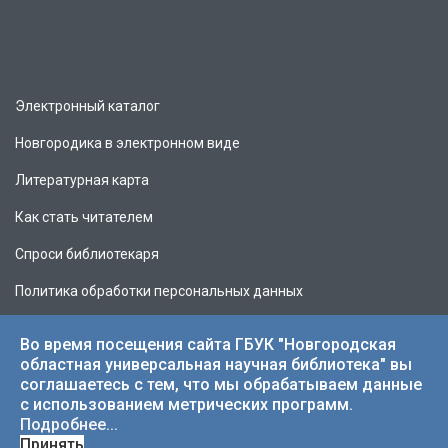
Электронный каталог
Новгородика в электронном виде
Литературная карта
Как стать читателем
Спроси библиотекаря
Политика обработки персональных данных
Во время посещения сайта ГБУК "Новгородская
областная универсальная научная библиотека" вы
соглашаетесь с тем, что мы обрабатываем данные
© 2026 НОУНБ.
с использованием метрических программ.
Подробнее...
Принять