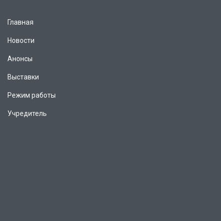
Главная
Новости
Анонсы
Выставки
Режим работы
Учредитель