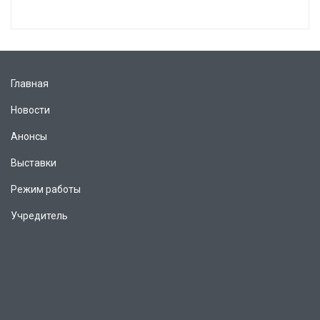
Главная
Новости
Анонсы
Выставки
Режим работы
Учредитель