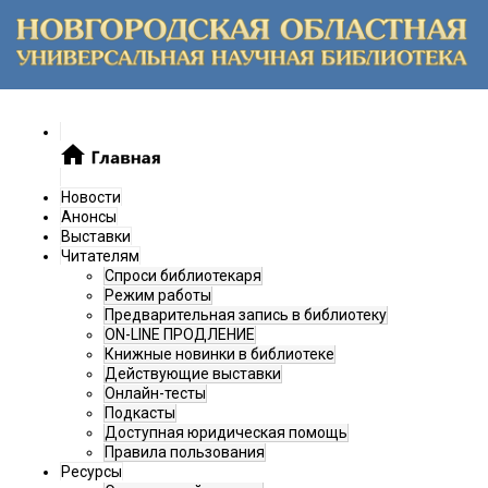
Новости
Анонсы
Выставки
Читателям
Спроси библиотекаря
Режим работы
Предварительная запись в библиотеку
ON-LINE ПРОДЛЕНИЕ
Книжные новинки в библиотеке
Действующие выставки
Онлайн-тесты
Подкасты
Доступная юридическая помощь
Правила пользования
Ресурсы