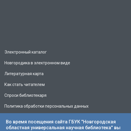
Электронный каталог
Новгородика в электронном виде
Литературная карта
Как стать читателем
Спроси библиотекаря
Политика обработки персональных данных
Во время посещения сайта ГБУК "Новгородская
областная универсальная научная библиотека" вы