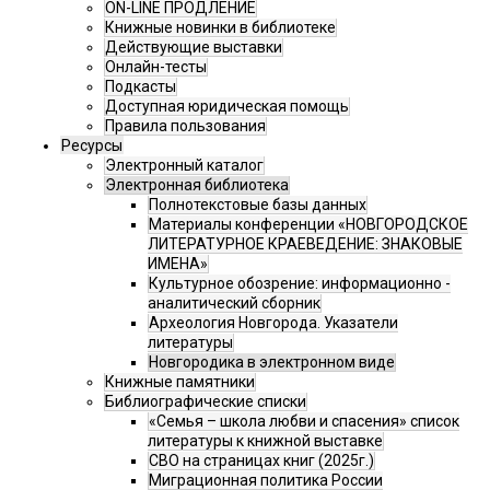
ON-LINE ПРОДЛЕНИЕ
Книжные новинки в библиотеке
Действующие выставки
Онлайн-тесты
Подкасты
Доступная юридическая помощь
Правила пользования
Ресурсы
Электронный каталог
Электронная библиотека
Полнотекстовые базы данных
Материалы конференции «НОВГОРОДСКОЕ
ЛИТЕРАТУРНОЕ КРАЕВЕДЕНИЕ: ЗНАКОВЫЕ
ИМЕНА»
Культурное обозрение: информационно -
аналитический сборник
Археология Новгорода. Указатели
литературы
Новгородика в электронном виде
Книжные памятники
Библиографические списки
«Семья – школа любви и спасения» список
литературы к книжной выставке
СВО на страницах книг (2025г.)
Миграционная политика России