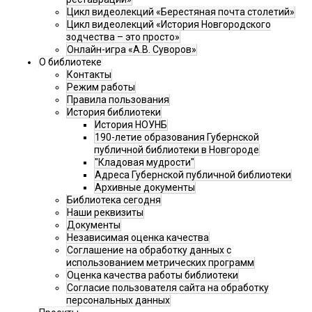
Цикл видеолекций «Берестяная почта столетий»
Цикл видеолекций «История Новгородского
зодчества – это просто»
Онлайн-игра «А.В. Суворов»
О библиотеке
Контакты
Режим работы
Правила пользования
История библиотеки
История НОУНБ
190-летие образования Губернской
публичной библиотеки в Новгороде
"Кладовая мудрости"
Адреса Губернской публичной библиотеки
Архивные документы
Библиотека сегодня
Наши реквизиты
Документы
Независимая оценка качества
Соглашение на обработку данных с
использованием метрических программ
Оценка качества работы библиотеки
Согласие пользователя сайта на обработку
персональных данных