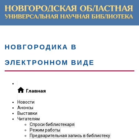
НОВГОРОДИКА В
ЭЛЕКТРОННОМ ВИДЕ
Новости
Анонсы
Выставки
Читателям
Спроси библиотекаря
Режим работы
Предварительная запись в библиотеку