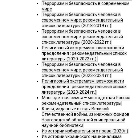
Терроризм и безопасность в современном
мире
Терроризм и безопасность человека в
современном мире: рекомендательный
список литературы (2018-2019 гг.)
Терроризм и безопасность человека в
современном мире: рекомендательный
список литературы (2020-2022 гг.)
Религиозный экстремизм: возможности
преодоления : рекомендательный список
литературы (2020-2022 гг.).
Терроризм и безопасность человека в
современном мире: рекомендательный
список литературы (2023-2024 гг.)
Религиозный экстремизм: возможности
преодоления : рекомендательный список
литературы (2023-2024 гг.)
Многодетная семья – многодетная Россия
рекомендательный список литературы
Книги, изданные в годы Великой
Отечественной войны, из книжных фондов
Новгородской областной универсальной
научной библиотеки
Из истории избирательного права (2020г.)
Из истории украинского национализма