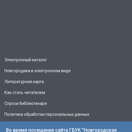
Электронный каталог
Новгородика в электронном виде
Литературная карта
Как стать читателем
Спроси библиотекаря
Политика обработки персональных данных
Во время посещения сайта ГБУК "Новгородская