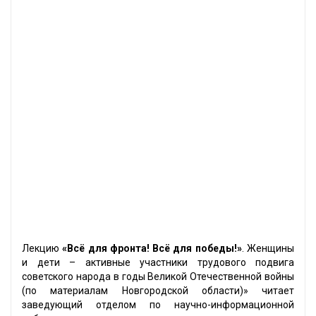
Лекцию
«Всё для фронта! Всё для победы!»
. Женщины
и дети – активные участники трудового подвига
советского народа в годы Великой Отечественной войны
(по материалам Новгородской области)» читает
заведующий отделом по научно-информационной