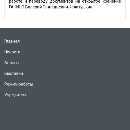
работе и переводу документов на открытое хранение
ГАНИНО Валерий Геннадьевич Колотушкин.
Главная
Новости
Анонсы
Выставки
Режим работы
Учредитель