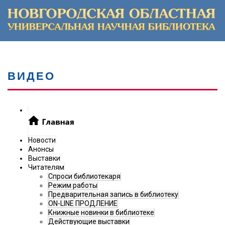
ВИДЕО
Новости
Анонсы
Выставки
Читателям
Спроси библиотекаря
Режим работы
Предварительная запись в библиотеку
ON-LINE ПРОДЛЕНИЕ
Книжные новинки в библиотеке
Действующие выставки