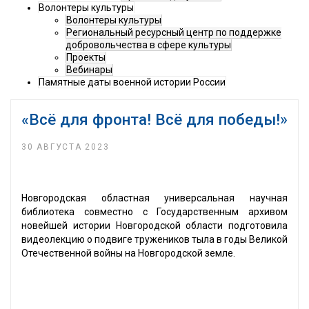
Волонтеры культуры
Волонтеры культуры
Региональный ресурсный центр по поддержке
добровольчества в сфере культуры
Проекты
Вебинары
Памятные даты военной истории России
«Всё для фронта! Всё для победы!»
30 АВГУСТА 2023
Новгородская областная универсальная научная
библиотека совместно с Государственным архивом
новейшей истории Новгородской области подготовила
видеолекцию о подвиге тружеников тыла в годы Великой
Отечественной войны на Новгородской земле.