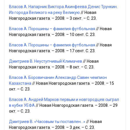
Власов А. Напарник Виктора Акинфеева Денис Трункин.
Из города Великого на реку Великую
// Новая
Новгородская газета. – 2008. – 3 сент. – С. 23.
Власов А. Порошины – фамилия футбольная
// Новая
Новгородская газета. – 2008. – 10 сент. С. 23.
Власов А. Порошины – фамилия футбольная
// Новая
Новгородская газета. – 2008. – 17 сент. С. 23.
Дмитриев В. Неуступчивый Климачев
// Новая
Новгородская газета. – 2008. – 8 окт. – С. 23.
Власов А. Боровичанин Александр Савин чемпион
Казахстана
// Новая Новгородская газета. – 2008. – 15
окт. – С. 23.
Власов А. Андрей Марков первым и новгородцев сыграл
в кубке УЕФА
// Новая Новгородская газета. – 2008. – 29
окт. – С. 23.
Дмитриев В. «Часовым ты поставлен...»
// Новая
Новгородская газета. – 2008. – 3 дек. – С. 23.