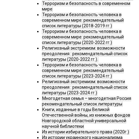
Терроризм и безопасность в современном
мире
Терроризм и безопасность человека в
современном мире: рекомендательный
список литературы (2018-2019 гг.)
Терроризм и безопасность человека в
современном мире: рекомендательный
список литературы (2020-2022 гг.)
Религиозный экстремизм: возможности
преодоления : рекомендательный список
литературы (2020-2022 гг.).
Терроризм и безопасность человека в
современном мире: рекомендательный
список литературы (2023-2024 гг.)
Религиозный экстремизм: возможности
преодоления : рекомендательный список
литературы (2023-2024 гг.)
Многодетная семья – многодетная Россия
рекомендательный список литературы
Книги, изданные в годы Великой
Отечественной войны, из книжных фондов
Новгородской областной универсальной
научной библиотеки
Из истории избирательного права (2020г.)
Из истории украинского национализма