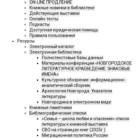
ON-LINE ПРОДЛЕНИЕ
Книжные новинки в библиотеке
Действующие выставки
Онлайн-тесты
Подкасты
Доступная юридическая помощь
Правила пользования
Ресурсы
Электронный каталог
Электронная библиотека
Полнотекстовые базы данных
Материалы конференции «НОВГОРОДСКОЕ
ЛИТЕРАТУРНОЕ КРАЕВЕДЕНИЕ: ЗНАКОВЫЕ
ИМЕНА»
Культурное обозрение: информационно -
аналитический сборник
Археология Новгорода. Указатели
литературы
Новгородика в электронном виде
Книжные памятники
Библиографические списки
«Семья – школа любви и спасения» список
литературы к книжной выставке
СВО на страницах книг (2025г.)
Миграционная политика России