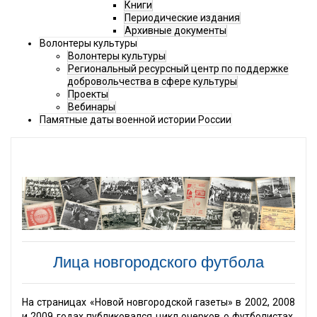
Книги
Периодические издания
Архивные документы
Волонтеры культуры
Волонтеры культуры
Региональный ресурсный центр по поддержке
добровольчества в сфере культуры
Проекты
Вебинары
Памятные даты военной истории России
Лица новгородского футбола
На страницах «Новой новгородской газеты» в 2002, 2008
и 2009 годах публиковался цикл очерков о футболистах,