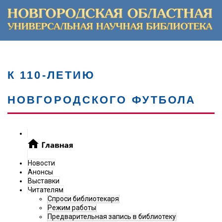
К 110-ЛЕТИЮ
НОВГОРОДСКОГО ФУТБОЛА
Новости
Анонсы
Выставки
Читателям
Спроси библиотекаря
Режим работы
Предварительная запись в библиотеку