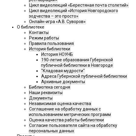
Цикл видеолекций «Берестяная почта столетий»
Цикл видеолекций «История Новгородского
зодчества – это просто»
Онлайн-игра «А.В. Суворов»
О библиотеке
Контакты
Режим работы
Правила пользования
История библиотеки
История НОУНБ
190-летие образования Губернской
публичной библиотеки в Новгороде
"Кладовая мудрости"
Адреса Губернской публичной библиотеки
Архивные документы
Библиотека сегодня
Наши реквизиты
Документы
Независимая оценка качества
Соглашение на обработку данных с
использованием метрических программ
Оценка качества работы библиотеки
Согласие пользователя сайта на обработку
персональных данных