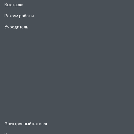
Выставки
Режим работы
Учредитель
Электронный каталог