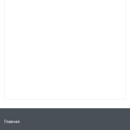
Главная