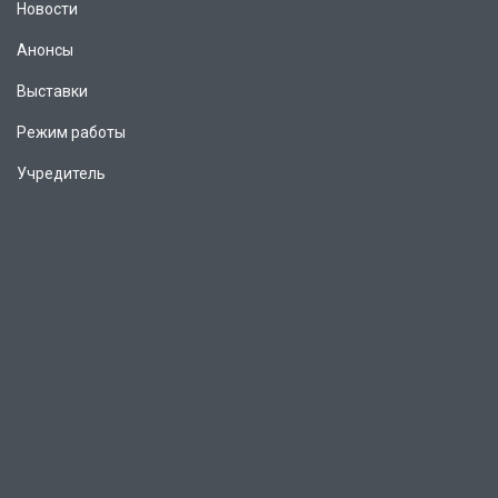
Новости
Анонсы
Выставки
Режим работы
Учредитель