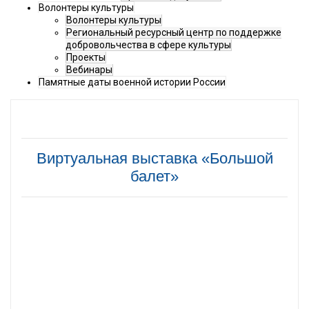
Волонтеры культуры
Волонтеры культуры
Региональный ресурсный центр по поддержке
добровольчества в сфере культуры
Проекты
Вебинары
Памятные даты военной истории России
Виртуальная выставка «Большой
балет»