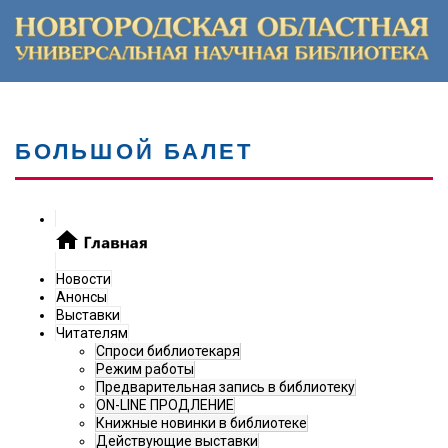
БОЛЬШОЙ БАЛЕТ
Новости
Анонсы
Выставки
Читателям
Спроси библиотекаря
Режим работы
Предварительная запись в библиотеку
ON-LINE ПРОДЛЕНИЕ
Книжные новинки в библиотеке
Действующие выставки