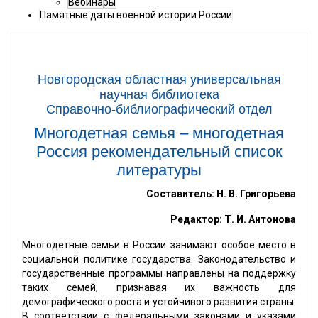
Вебинары
Памятные даты военной истории России
Новгородская областная универсальная
научная библиотека
Справочно-библиографический отдел
Многодетная семья – многодетная
Россия рекомендательный список
литературы
Составитель: Н. В. Григорьева
Редактор: Т. И. Антонова
Многодетные семьи в России занимают особое место в
социальной политике государства. Законодательство и
государственные программы направлены на поддержку
таких семей, признавая их важность для
демографического роста и устойчивого развития страны.
В соответствии с федеральными законами и указами