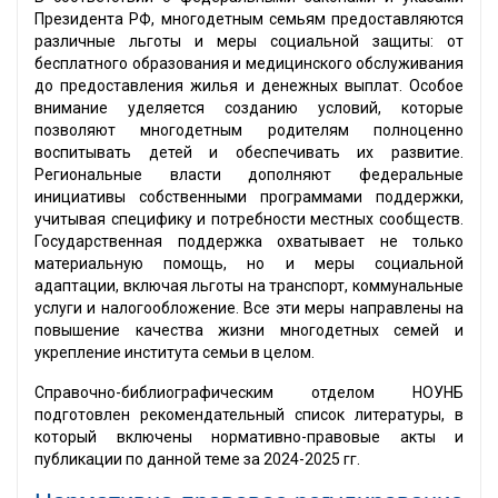
Президента РФ, многодетным семьям предоставляются
различные льготы и меры социальной защиты: от
бесплатного образования и медицинского обслуживания
до предоставления жилья и денежных выплат. Особое
внимание уделяется созданию условий, которые
позволяют многодетным родителям полноценно
воспитывать детей и обеспечивать их развитие.
Региональные власти дополняют федеральные
инициативы собственными программами поддержки,
учитывая специфику и потребности местных сообществ.
Государственная поддержка охватывает не только
материальную помощь, но и меры социальной
адаптации, включая льготы на транспорт, коммунальные
услуги и налогообложение. Все эти меры направлены на
повышение качества жизни многодетных семей и
укрепление института семьи в целом.
Справочно-библиографическим отделом НОУНБ
подготовлен рекомендательный список литературы, в
который включены нормативно-правовые акты и
публикации по данной теме за 2024-2025 гг.