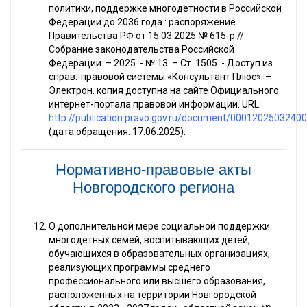
политики, поддержке многодетности в Российской
Федерации до 2036 года : распоряжение
Правительства РФ от 15.03.2025 № 615-р //
Собрание законодательства Российской
Федерации. – 2025. - № 13. – Ст. 1505. - Доступ из
справ.-правовой системы «Консультант Плюс». –
Электрон. копия доступна на сайте Официального
интернет-портала правовой информации. URL:
http://publication.pravo.gov.ru/document/0001202503240
(дата обращения: 17.06.2025).
Нормативно-правовые акты
Новгородского региона
О дополнительной мере социальной поддержки
многодетных семей, воспитывающих детей,
обучающихся в образовательных организациях,
реализующих программы среднего
профессионального или высшего образования,
расположенных на территории Новгородской