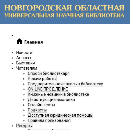
Новости
Анонсы
Выставки
Читателям
Спроси библиотекаря
Режим работы
Предварительная запись в библиотеку
ON-LINE ПРОДЛЕНИЕ
Книжные новинки в библиотеке
Действующие выставки
Онлайн-тесты
Подкасты
Доступная юридическая помощь
Правила пользования
Ресурсы