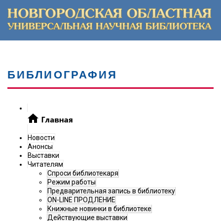
БИБЛИОГРАФИЯ
Новости
Анонсы
Выставки
Читателям
Спроси библиотекаря
Режим работы
Предварительная запись в библиотеку
ON-LINE ПРОДЛЕНИЕ
Книжные новинки в библиотеке
Действующие выставки