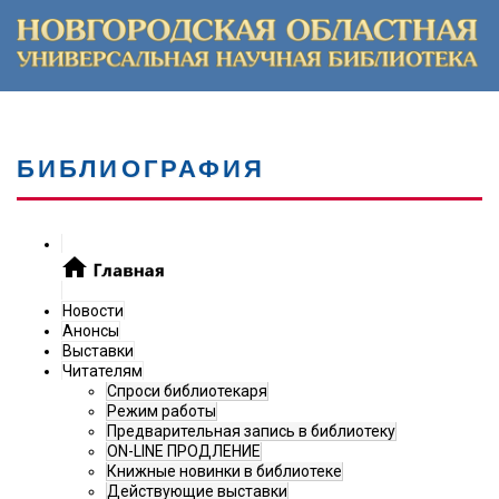
БИБЛИОГРАФИЯ
Новости
Анонсы
Выставки
Читателям
Спроси библиотекаря
Режим работы
Предварительная запись в библиотеку
ON-LINE ПРОДЛЕНИЕ
Книжные новинки в библиотеке
Действующие выставки