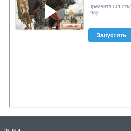
Главная