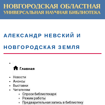
АЛЕКСАНДР НЕВСКИЙ И
НОВГОРОДСКАЯ ЗЕМЛЯ
Новости
Анонсы
Выставки
Читателям
Спроси библиотекаря
Режим работы
Предварительная запись в библиотеку