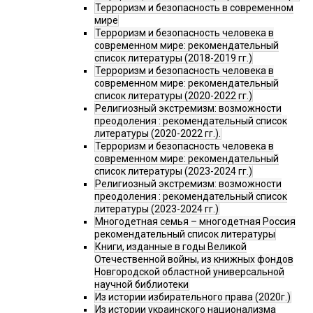
Терроризм и безопасность в современном
мире
Терроризм и безопасность человека в
современном мире: рекомендательный
список литературы (2018-2019 гг.)
Терроризм и безопасность человека в
современном мире: рекомендательный
список литературы (2020-2022 гг.)
Религиозный экстремизм: возможности
преодоления : рекомендательный список
литературы (2020-2022 гг.).
Терроризм и безопасность человека в
современном мире: рекомендательный
список литературы (2023-2024 гг.)
Религиозный экстремизм: возможности
преодоления : рекомендательный список
литературы (2023-2024 гг.)
Многодетная семья – многодетная Россия
рекомендательный список литературы
Книги, изданные в годы Великой
Отечественной войны, из книжных фондов
Новгородской областной универсальной
научной библиотеки
Из истории избирательного права (2020г.)
Из истории украинского национализма