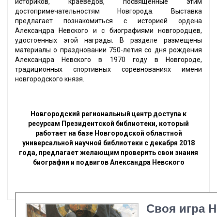
историков, краеведов, посвященные этим
достопримечательностям Новгорода. Выставка
предлагает познакомиться с историей ордена
Александра Невского и с биографиями новгородцев,
удостоенных этой награды. В разделе размещены
материалы о праздновании 750-летия со дня рождения
Александра Невского в 1970 году в Новгороде,
традиционных спортивных соревнованиях имени
новгородского князя.
Новгородский региональный центр доступа к
ресурсам Президентской библиотеки, который
работает на базе Новгородской областной
универсальной научной библиотеки с декабря 2018
года, предлагает желающим проверить свои знания
биографии и подвигов Александра Невского