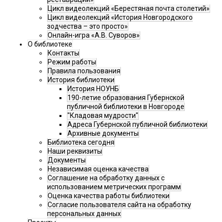
Цикл видеолекций «Берестяная почта столетий»
Цикл видеолекций «История Новгородского
зодчества – это просто»
Онлайн-игра «А.В. Суворов»
О библиотеке
Контакты
Режим работы
Правила пользования
История библиотеки
История НОУНБ
190-летие образования Губернской
публичной библиотеки в Новгороде
"Кладовая мудрости"
Адреса Губернской публичной библиотеки
Архивные документы
Библиотека сегодня
Наши реквизиты
Документы
Независимая оценка качества
Соглашение на обработку данных с
использованием метрических программ
Оценка качества работы библиотеки
Согласие пользователя сайта на обработку
персональных данных