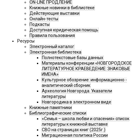
ON-LINE ПРОДЛЕНИЕ
Книжные новинки в библиотеке
Действующие выставки
Онлайн-тесты
Подкасты
Доступная юридическая помощь
Правила пользования
Ресурсы
Электронный каталог
Электронная библиотека
Полнотекстовые базы данных
Материалы конференции «НОВГОРОДСКОЕ
ЛИТЕРАТУРНОЕ КРАЕВЕДЕНИЕ: ЗНАКОВЫЕ
ИМЕНА»
Культурное обозрение: информационно -
аналитический сборник
Археология Новгорода. Указатели
литературы
Новгородика в электронном виде
Книжные памятники
Библиографические списки
«Семья – школа любви и спасения» список
литературы к книжной выставке
СВО на страницах книг (2025г.)
Миграционная политика России