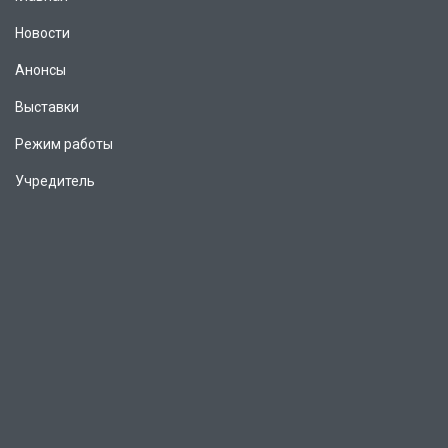
Новости
Анонсы
Выставки
Режим работы
Учредитель