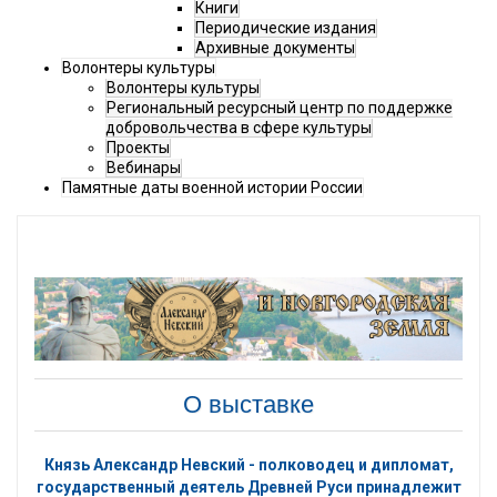
Книги
Периодические издания
Архивные документы
Волонтеры культуры
Волонтеры культуры
Региональный ресурсный центр по поддержке
добровольчества в сфере культуры
Проекты
Вебинары
Памятные даты военной истории России
О выставке
Князь Александр Невский - полководец и дипломат,
государственный деятель Древней Руси принадлежит