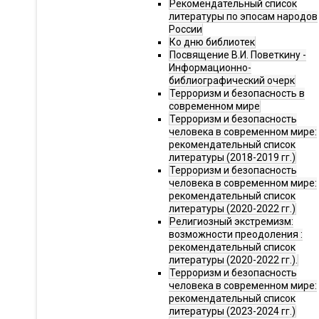
Рекомендательный список
литературы по эпосам народов
России
Ко дню библиотек
Посвящение В.И. Поветкину -
Информационно-
библиографический очерк
Терроризм и безопасность в
современном мире
Терроризм и безопасность
человека в современном мире:
рекомендательный список
литературы (2018-2019 гг.)
Терроризм и безопасность
человека в современном мире:
рекомендательный список
литературы (2020-2022 гг.)
Религиозный экстремизм:
возможности преодоления :
рекомендательный список
литературы (2020-2022 гг.).
Терроризм и безопасность
человека в современном мире:
рекомендательный список
литературы (2023-2024 гг.)