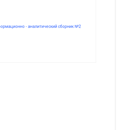
формационно - аналитический сборник №2