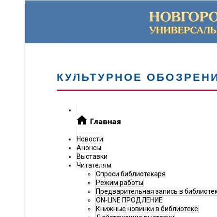
КУЛЬТУРНОЕ ОБОЗРЕН
Новости
Анонсы
Выставки
Читателям
Спроси библиотекаря
Режим работы
Предварительная запись в библиоте
ON-LINE ПРОДЛЕНИЕ
Книжные новинки в библиотеке