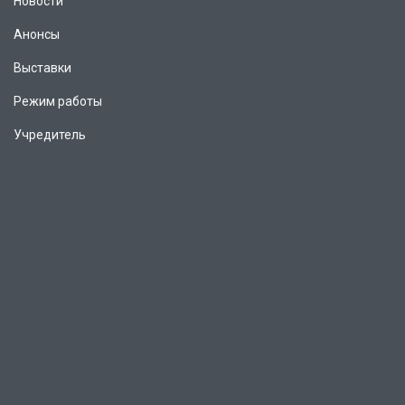
Новости
Анонсы
Выставки
Режим работы
Учредитель