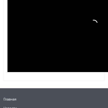
Главная