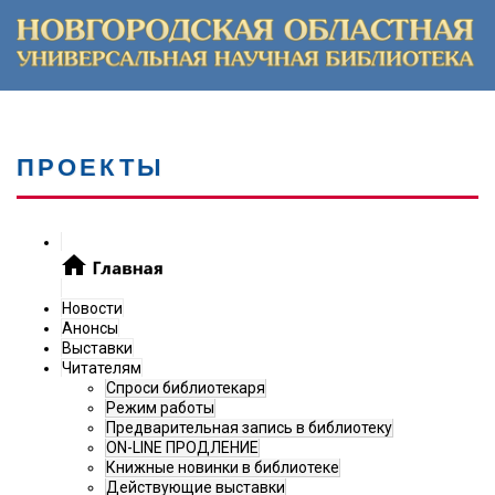
ПРОЕКТЫ
Новости
Анонсы
Выставки
Читателям
Спроси библиотекаря
Режим работы
Предварительная запись в библиотеку
ON-LINE ПРОДЛЕНИЕ
Книжные новинки в библиотеке
Действующие выставки