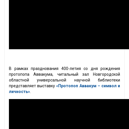
В рамках празднования 400-летия со дня рождения
протопопа Аввакума, читальный зал Новгородской
областной универсальной научной библиотеки
представляет выставку
«Протопоп Аввакум – символ и
личность»
.