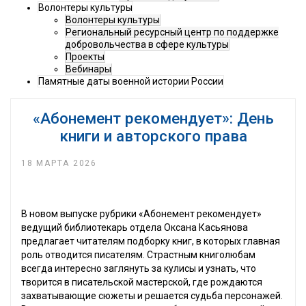
Волонтеры культуры
Волонтеры культуры
Региональный ресурсный центр по поддержке
добровольчества в сфере культуры
Проекты
Вебинары
Памятные даты военной истории России
«Абонемент рекомендует»: День
книги и авторского права
18 МАРТА 2026
В новом выпуске рубрики «Абонемент рекомендует»
ведущий библиотекарь отдела Оксана Касьянова
предлагает читателям подборку книг, в которых главная
роль отводится писателям. Страстным книголюбам
всегда интересно заглянуть за кулисы и узнать, что
творится в писательской мастерской, где рождаются
захватывающие сюжеты и решается судьба персонажей.