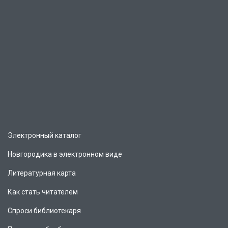
Электронный каталог
Новгородика в электронном виде
Литературная карта
Как стать читателем
Спроси библиотекаря