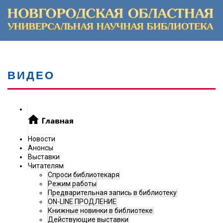
ВИДЕО
Новости
Анонсы
Выставки
Читателям
Спроси библиотекаря
Режим работы
Предварительная запись в библиотеку
ON-LINE ПРОДЛЕНИЕ
Книжные новинки в библиотеке
Действующие выставки