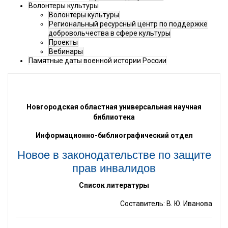
Волонтеры культуры
Волонтеры культуры
Региональный ресурсный центр по поддержке
добровольчества в сфере культуры
Проекты
Вебинары
Памятные даты военной истории России
Новгородская областная универсальная научная
библиотека
Информационно-библиографический отдел
Новое в законодательстве по защите
прав инвалидов
Список литературы
Составитель: В. Ю. Иванова