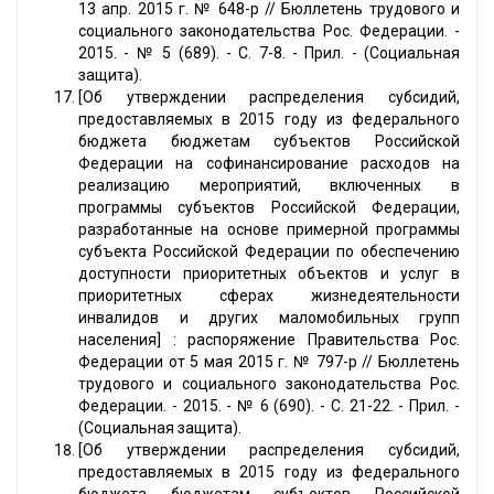
13 апр. 2015 г. № 648-р // Бюллетень трудового и
социального законодательства Рос. Федерации. -
2015. - № 5 (689). - С. 7-8. - Прил. - (Социальная
защита).
[Об утверждении распределения субсидий,
предоставляемых в 2015 году из федерального
бюджета бюджетам субъектов Российской
Федерации на софинансирование расходов на
реализацию мероприятий, включенных в
программы субъектов Российской Федерации,
разработанные на основе примерной программы
субъекта Российской Федерации по обеспечению
доступности приоритетных объектов и услуг в
приоритетных сферах жизнедеятельности
инвалидов и других маломобильных групп
населения] : распоряжение Правительства Рос.
Федерации от 5 мая 2015 г. № 797-р // Бюллетень
трудового и социального законодательства Рос.
Федерации. - 2015. - № 6 (690). - С. 21-22. - Прил. -
(Социальная защита).
[Об утверждении распределения субсидий,
предоставляемых в 2015 году из федерального