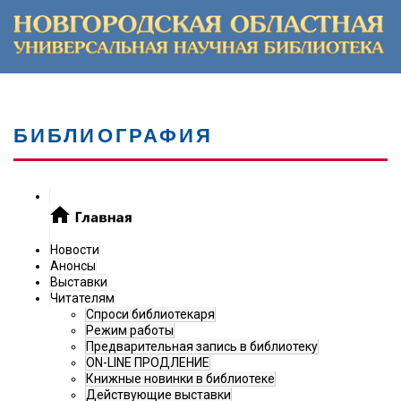
БИБЛИОГРАФИЯ
Новости
Анонсы
Выставки
Читателям
Спроси библиотекаря
Режим работы
Предварительная запись в библиотеку
ON-LINE ПРОДЛЕНИЕ
Книжные новинки в библиотеке
Действующие выставки