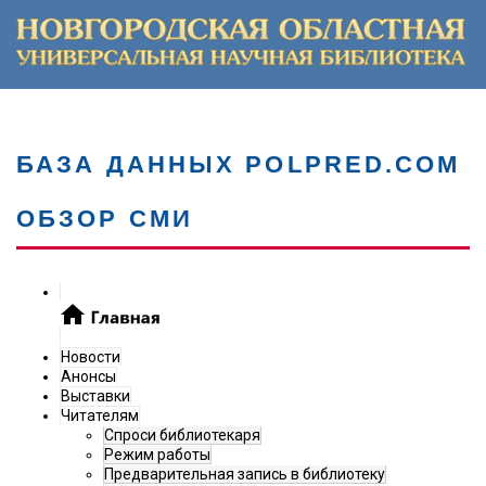
БАЗА ДАННЫХ POLPRED.COM
ОБЗОР СМИ
Новости
Анонсы
Выставки
Читателям
Спроси библиотекаря
Режим работы
Предварительная запись в библиотеку