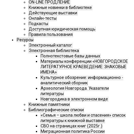
ON-LINE ПРОДЛЕНИЕ
Книжные новинки в библиотеке
Действующие выставки
Онлайн-тесты
Подкасты
Доступная юридическая помощь
Правила пользования
Ресурсы
Электронный каталог
Электронная библиотека
Полнотекстовые базы данных
Материалы конференции «НОВГОРОДСКОЕ
ЛИТЕРАТУРНОЕ КРАЕВЕДЕНИЕ: ЗНАКОВЫЕ
ИМЕНА»
Культурное обозрение: информационно -
аналитический сборник
Археология Новгорода. Указатели
литературы
Новгородика в электронном виде
Книжные памятники
Библиографические списки
«Семья – школа любви и спасения» список
литературы к книжной выставке
СВО на страницах книг (2025г.)
Миграционная политика России