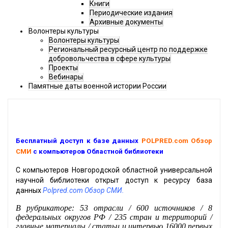
Книги
Периодические издания
Архивные документы
Волонтеры культуры
Волонтеры культуры
Региональный ресурсный центр по поддержке
добровольчества в сфере культуры
Проекты
Вебинары
Памятные даты военной истории России
Бесплатный доступ к базе данных
POLPRED.com Обзор
СМИ
с компьютеров Областной библиотеки
С компьютеров Новгородской областной универсальной
научной библиотеки открыт доступ к ресурсу база
данных
Polpred.com Обзор СМИ.
В рубрикаторе: 53 отрасли / 600 источников / 8
федеральных округов РФ / 235 стран и территорий /
главные материалы / статьи и интервью 16000 первых