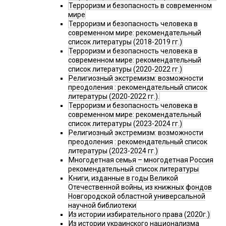
Терроризм и безопасность в современном
мире
Терроризм и безопасность человека в
современном мире: рекомендательный
список литературы (2018-2019 гг.)
Терроризм и безопасность человека в
современном мире: рекомендательный
список литературы (2020-2022 гг.)
Религиозный экстремизм: возможности
преодоления : рекомендательный список
литературы (2020-2022 гг.).
Терроризм и безопасность человека в
современном мире: рекомендательный
список литературы (2023-2024 гг.)
Религиозный экстремизм: возможности
преодоления : рекомендательный список
литературы (2023-2024 гг.)
Многодетная семья – многодетная Россия
рекомендательный список литературы
Книги, изданные в годы Великой
Отечественной войны, из книжных фондов
Новгородской областной универсальной
научной библиотеки
Из истории избирательного права (2020г.)
Из истории украинского национализма