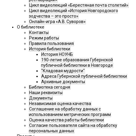
Цикл видеолекций «Берестяная почта столетий»
Цикл видеолекций «История Новгородского
зодчества – это просто»
Онлайн-игра «А.В. Суворов»
О библиотеке
Контакты
Режим работы
Правила пользования
История библиотеки
История НОУНБ
190-летие образования Губернской
публичной библиотеки в Новгороде
"Кладовая мудрости"
Адреса Губернской публичной библиотеки
Архивные документы
Библиотека сегодня
Наши реквизиты
Документы
Независимая оценка качества
Соглашение на обработку данных с
использованием метрических программ
Оценка качества работы библиотеки
Согласие пользователя сайта на обработку
персональных данных