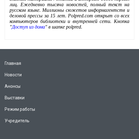
лиц. Ежедневно тысяча новостей, полный текст на
русском языке. Миллионы сюжетов информагентств и
деловой прессы за 15 лет. Polpred.com открыт со всех
компьютеров библиотеки и внутренней сети. Кнопка
"
Доступ из дома
" в шапке polpred.
Главная
Новости
Анонсы
Выставки
Режим работы
Учредитель