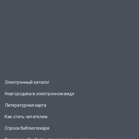
Электронный каталог
Новгородика в электронном виде
Литературная карта
Как стать читателем
Спроси библиотекаря