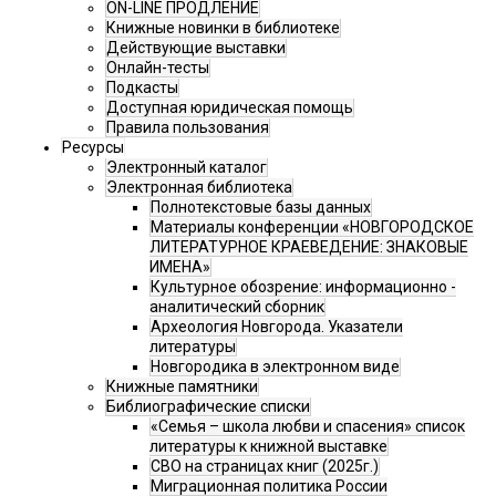
ON-LINE ПРОДЛЕНИЕ
Книжные новинки в библиотеке
Действующие выставки
Онлайн-тесты
Подкасты
Доступная юридическая помощь
Правила пользования
Ресурсы
Электронный каталог
Электронная библиотека
Полнотекстовые базы данных
Материалы конференции «НОВГОРОДСКОЕ
ЛИТЕРАТУРНОЕ КРАЕВЕДЕНИЕ: ЗНАКОВЫЕ
ИМЕНА»
Культурное обозрение: информационно -
аналитический сборник
Археология Новгорода. Указатели
литературы
Новгородика в электронном виде
Книжные памятники
Библиографические списки
«Семья – школа любви и спасения» список
литературы к книжной выставке
СВО на страницах книг (2025г.)
Миграционная политика России