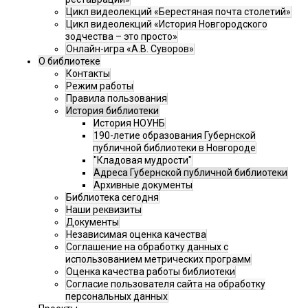
Цикл видеолекций «Берестяная почта столетий»
Цикл видеолекций «История Новгородского
зодчества – это просто»
Онлайн-игра «А.В. Суворов»
О библиотеке
Контакты
Режим работы
Правила пользования
История библиотеки
История НОУНБ
190-летие образования Губернской
публичной библиотеки в Новгороде
"Кладовая мудрости"
Адреса Губернской публичной библиотеки
Архивные документы
Библиотека сегодня
Наши реквизиты
Документы
Независимая оценка качества
Соглашение на обработку данных с
использованием метрических программ
Оценка качества работы библиотеки
Согласие пользователя сайта на обработку
персональных данных