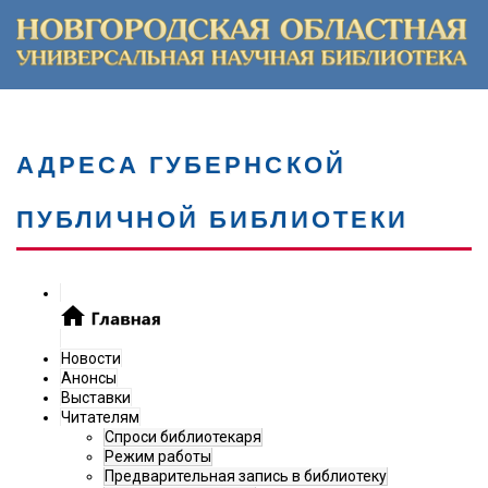
АДРЕСА ГУБЕРНСКОЙ
ПУБЛИЧНОЙ БИБЛИОТЕКИ
Новости
Анонсы
Выставки
Читателям
Спроси библиотекаря
Режим работы
Предварительная запись в библиотеку