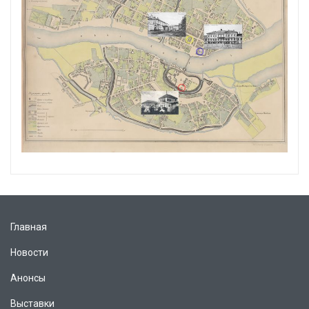
Главная
Новости
Анонсы
Выставки