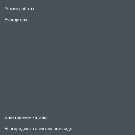
Режим работы
Учредитель
Электронный каталог
Новгородика в электронном виде