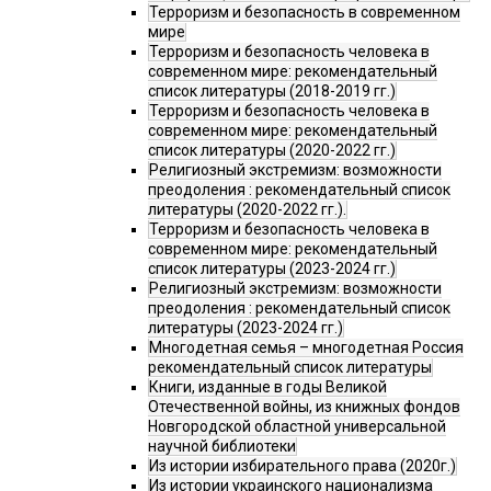
Терроризм и безопасность в современном
мире
Терроризм и безопасность человека в
современном мире: рекомендательный
список литературы (2018-2019 гг.)
Терроризм и безопасность человека в
современном мире: рекомендательный
список литературы (2020-2022 гг.)
Религиозный экстремизм: возможности
преодоления : рекомендательный список
литературы (2020-2022 гг.).
Терроризм и безопасность человека в
современном мире: рекомендательный
список литературы (2023-2024 гг.)
Религиозный экстремизм: возможности
преодоления : рекомендательный список
литературы (2023-2024 гг.)
Многодетная семья – многодетная Россия
рекомендательный список литературы
Книги, изданные в годы Великой
Отечественной войны, из книжных фондов
Новгородской областной универсальной
научной библиотеки
Из истории избирательного права (2020г.)
Из истории украинского национализма