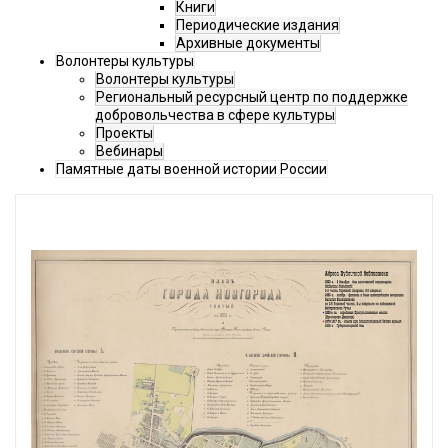
Книги
Периодические издания
Архивные документы
Волонтеры культуры
Волонтеры культуры
Региональный ресурсный центр по поддержке
добровольчества в сфере культуры
Проекты
Вебинары
Памятные даты военной истории России