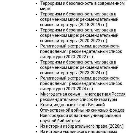
Терроризм и безопасность в современном
мире
Терроризм и безопасность человека в
современном мире: рекомендательный
список литературы (2018-2019 гг.)
Терроризм и безопасность человека в
современном мире: рекомендательный
список литературы (2020-2022 гг.)
Религиозный экстремизм: возможности
преодоления : рекомендательный список
литературы (2020-2022 гг.).
Терроризм и безопасность человека в
современном мире: рекомендательный
список литературы (2023-2024 гг.)
Религиозный экстремизм: возможности
преодоления : рекомендательный список
литературы (2023-2024 гг.)
Многодетная семья – многодетная Россия
рекомендательный список литературы
Книги, изданные в годы Великой
Отечественной войны, из книжных фондов
Новгородской областной универсальной
научной библиотеки
Из истории избирательного права (2020г.)
Из истории украинского национализма