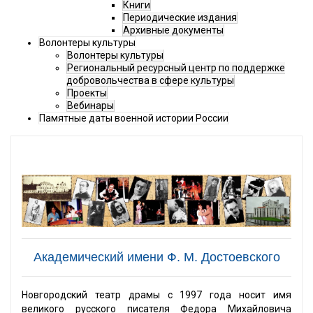
Книги
Периодические издания
Архивные документы
Волонтеры культуры
Волонтеры культуры
Региональный ресурсный центр по поддержке
добровольчества в сфере культуры
Проекты
Вебинары
Памятные даты военной истории России
Академический имени Ф. М. Достоевского
Новгородский театр драмы с 1997 года носит имя
великого русского писателя Федора Михайловича