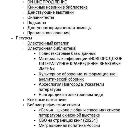
ON-LINE ПРОДЛЕНИЕ
Книжные новинки в библиотеке
Действующие выставки
Онлайн-тесты
Подкасты
Доступная юридическая помощь
Правила пользования
Ресурсы
Электронный каталог
Электронная библиотека
Полнотекстовые базы данных
Материалы конференции «НОВГОРОДСКОЕ
ЛИТЕРАТУРНОЕ КРАЕВЕДЕНИЕ: ЗНАКОВЫЕ
ИМЕНА»
Культурное обозрение: информационно -
аналитический сборник
Археология Новгорода. Указатели
литературы
Новгородика в электронном виде
Книжные памятники
Библиографические списки
«Семья – школа любви и спасения» список
литературы к книжной выставке
СВО на страницах книг (2025г.)
Миграционная политика России