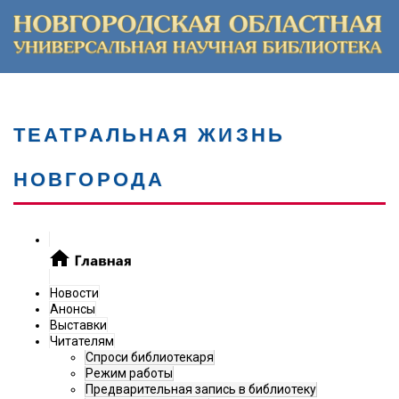
ТЕАТРАЛЬНАЯ ЖИЗНЬ
НОВГОРОДА
Новости
Анонсы
Выставки
Читателям
Спроси библиотекаря
Режим работы
Предварительная запись в библиотеку