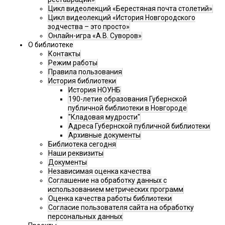
Цикл видеолекций «Берестяная почта столетий»
Цикл видеолекций «История Новгородского
зодчества – это просто»
Онлайн-игра «А.В. Суворов»
О библиотеке
Контакты
Режим работы
Правила пользования
История библиотеки
История НОУНБ
190-летие образования Губернской
публичной библиотеки в Новгороде
"Кладовая мудрости"
Адреса Губернской публичной библиотеки
Архивные документы
Библиотека сегодня
Наши реквизиты
Документы
Независимая оценка качества
Соглашение на обработку данных с
использованием метрических программ
Оценка качества работы библиотеки
Согласие пользователя сайта на обработку
персональных данных