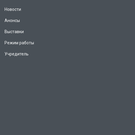
Новости
Анонсы
Выставки
Режим работы
Учредитель