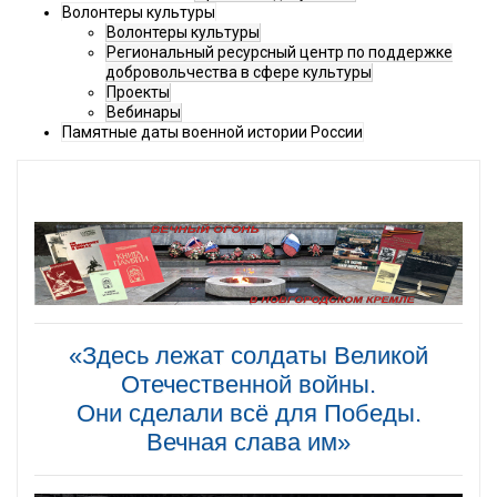
Волонтеры культуры
Волонтеры культуры
Региональный ресурсный центр по поддержке
добровольчества в сфере культуры
Проекты
Вебинары
Памятные даты военной истории России
«Здесь лежат солдаты Великой
Отечественной войны.
Они сделали всё для Победы.
Вечная слава им»