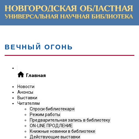
ВЕЧНЫЙ ОГОНЬ
Новости
Анонсы
Выставки
Читателям
Спроси библиотекаря
Режим работы
Предварительная запись в библиотеку
ON-LINE ПРОДЛЕНИЕ
Книжные новинки в библиотеке
Действующие выставки