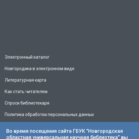
Электронный каталог
Новгородика в электронном виде
Литературная карта
Как стать читателем
Спроси библиотекаря
Политика обработки персональных данных
Во время посещения сайта ГБУК "Новгородская
областная универсальная научная библиотека" вы