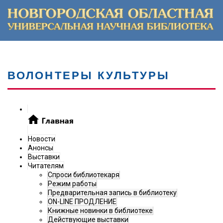
ВОЛОНТЕРЫ КУЛЬТУРЫ
Новости
Анонсы
Выставки
Читателям
Спроси библиотекаря
Режим работы
Предварительная запись в библиотеку
ON-LINE ПРОДЛЕНИЕ
Книжные новинки в библиотеке
Действующие выставки