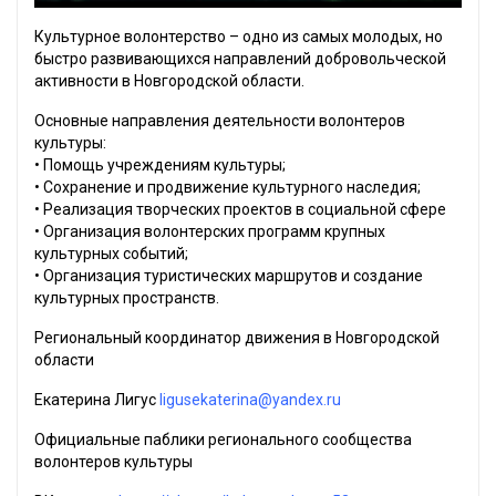
Культурное волонтерство – одно из самых молодых, но
быстро развивающихся направлений добровольческой
активности в Новгородской области.
Основные направления деятельности волонтеров
культуры:
• Помощь учреждениям культуры;
• Сохранение и продвижение культурного наследия;
• Реализация творческих проектов в социальной сфере
• Организация волонтерских программ крупных
культурных событий;
• Организация туристических маршрутов и создание
культурных пространств.
Региональный координатор движения в Новгородской
области
Екатерина Лигус
ligusekaterina@yandex.ru
Официальные паблики регионального сообщества
волонтеров культуры