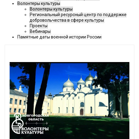
Волонтеры культуры
Волонтеры культуры
Региональный ресурсный центр по поддержке
добровольчества в сфере культуры
Проекты
Вебинары
Памятные даты военной истории России