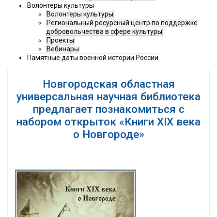
Волонтеры культуры
Волонтеры культуры
Региональный ресурсный центр по поддержке
добровольчества в сфере культуры
Проекты
Вебинары
Памятные даты военной истории России
Новгородская областная
универсальная научная библиотека
предлагает познакомиться с
набором открыток «Книги XIX века
о Новгороде»