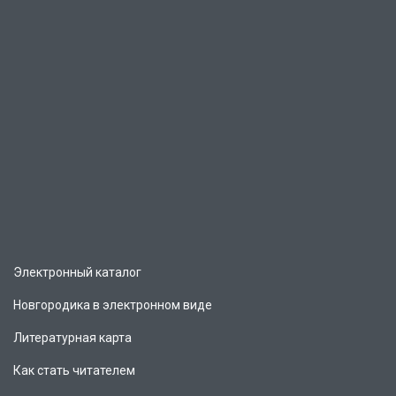
Электронный каталог
Новгородика в электронном виде
Литературная карта
Как стать читателем