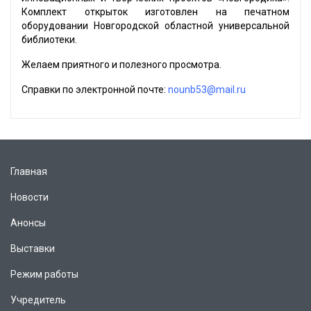
Комплект открыток изготовлен на печатном
оборудовании Новгородской областной универсальной
библиотеки.
Желаем приятного и полезного просмотра.
Справки по электронной почте:
nounb53@mail.ru
Главная
Новости
Анонсы
Выставки
Режим работы
Учредитель