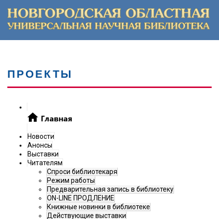
ПРОЕКТЫ
Новости
Анонсы
Выставки
Читателям
Спроси библиотекаря
Режим работы
Предварительная запись в библиотеку
ON-LINE ПРОДЛЕНИЕ
Книжные новинки в библиотеке
Действующие выставки