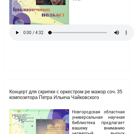
Концерт для скрипки с оркестром ре мажор соч. 35
композитора Петра Ильича Чайковского
Новгородская областная
универсальная научная
библиотека предлагает
вашему вниманию
четвёртый выпуск