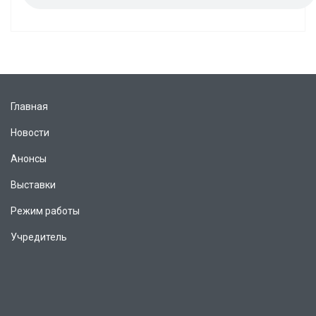
Главная
Новости
Анонсы
Выставки
Режим работы
Учредитель