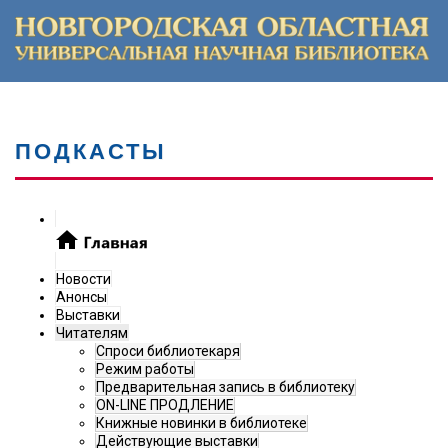
ПОДКАСТЫ
Новости
Анонсы
Выставки
Читателям
Спроси библиотекаря
Режим работы
Предварительная запись в библиотеку
ON-LINE ПРОДЛЕНИЕ
Книжные новинки в библиотеке
Действующие выставки