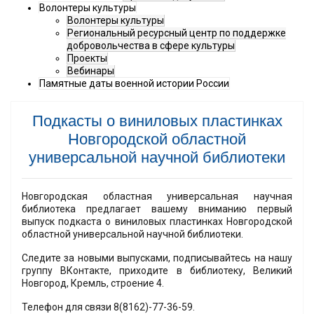
Волонтеры культуры
Волонтеры культуры
Региональный ресурсный центр по поддержке
добровольчества в сфере культуры
Проекты
Вебинары
Памятные даты военной истории России
Подкасты о виниловых пластинках
Новгородской областной
универсальной научной библиотеки
Новгородская областная универсальная научная
библиотека предлагает вашему вниманию первый
выпуск подкаста о виниловых пластинках Новгородской
областной универсальной научной библиотеки.
Следите за новыми выпусками, подписывайтесь на нашу
группу ВКонтакте, приходите в библиотеку, Великий
Новгород, Кремль, строение 4.
Телефон для связи 8(8162)-77-36-59.