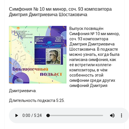
Симфония № 10 ми минор, соч. 93 композитора
Дмитрия Дмитриевича Шостаковича
Выпуск посвящён
Симфония № 10 ми минор,
соч. 93 композитора
Дмитрия Дмитриевича
Шостаковича. В подкасте
можно узнать, когда была
написана симфония, как
её встретили коллеги-
композиторы, в чём
особенность этой
симфонии среди других
симфоний Дмитрия
Дмитриевича.
Длительность подкаста 5:25.