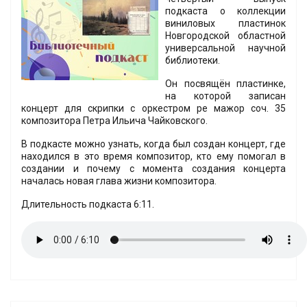
подкаста о коллекции
виниловых пластинок
Новгородской областной
универсальной научной
библиотеки.
Он посвящён пластинке,
на которой записан
концерт для скрипки с оркестром ре мажор соч. 35
композитора Петра Ильича Чайковского.
В подкасте можно узнать, когда был создан концерт, где
находился в это время композитор, кто ему помогал в
создании и почему с момента создания концерта
началась новая глава жизни композитора.
Длительность подкаста 6:11.