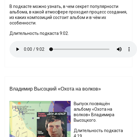
В подкасте можно узнать, в чем секрет популярности
альбома, в какой атмосфере проходил процесс создания,
из каких композиций состоит альбом и в чём их
особенности.
Длительность подкаста 9:02.
Владимир Высоцкий «Охота на волков»
Выпуск посвящён
альбому «Охота на
волков» Владимира
Высоцкого.
Длительность подкаста
4:19.