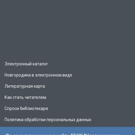
Электронный каталог
Новгородика в электронном виде
Литературная карта
Как стать читателем
Спроси библиотекаря
Политика обработки персональных данных