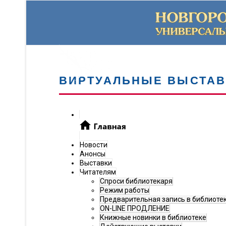
ВИРТУАЛЬНЫЕ ВЫСТАВ
Новости
Анонсы
Выставки
Читателям
Спроси библиотекаря
Режим работы
Предварительная запись в библиоте
ON-LINE ПРОДЛЕНИЕ
Книжные новинки в библиотеке