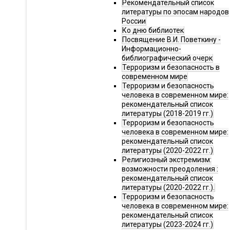
Рекомендательный список
литературы по эпосам народов
России
Ко дню библиотек
Посвящение В.И. Поветкину -
Информационно-
библиографический очерк
Терроризм и безопасность в
современном мире
Терроризм и безопасность
человека в современном мире:
рекомендательный список
литературы (2018-2019 гг.)
Терроризм и безопасность
человека в современном мире:
рекомендательный список
литературы (2020-2022 гг.)
Религиозный экстремизм:
возможности преодоления :
рекомендательный список
литературы (2020-2022 гг.).
Терроризм и безопасность
человека в современном мире:
рекомендательный список
литературы (2023-2024 гг.)