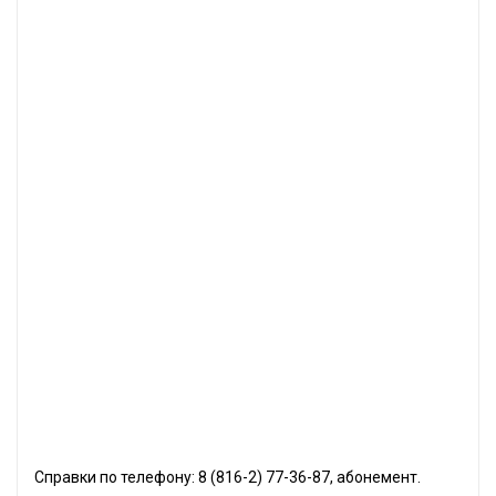
Справки по телефону: 8 (816-2) 77-36-87, абонемент.