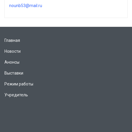
nounb53@mail.ru
Главная
Новости
Анонсы
Выставки
Режим работы
Учредитель