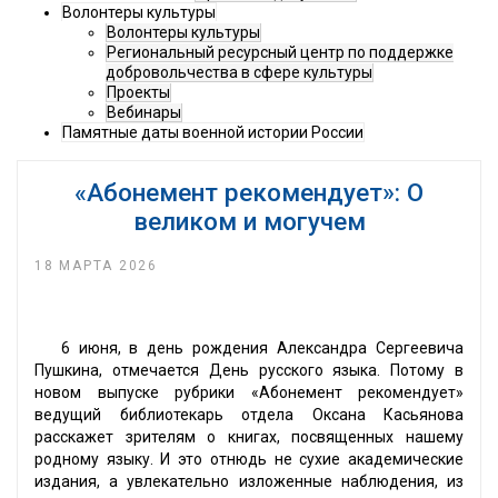
Волонтеры культуры
Волонтеры культуры
Региональный ресурсный центр по поддержке
добровольчества в сфере культуры
Проекты
Вебинары
Памятные даты военной истории России
«Абонемент рекомендует»: О
великом и могучем
18 МАРТА 2026
6 июня, в день рождения Александра Сергеевича
Пушкина, отмечается День русского языка. Потому в
новом выпуске рубрики «Абонемент рекомендует»
ведущий библиотекарь отдела Оксана Касьянова
расскажет зрителям о книгах, посвященных нашему
родному языку. И это отнюдь не сухие академические
издания, а увлекательно изложенные наблюдения, из