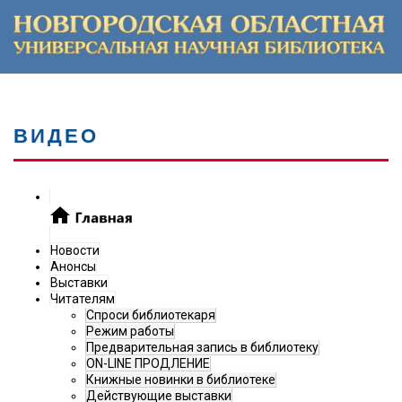
ВИДЕО
Новости
Анонсы
Выставки
Читателям
Спроси библиотекаря
Режим работы
Предварительная запись в библиотеку
ON-LINE ПРОДЛЕНИЕ
Книжные новинки в библиотеке
Действующие выставки