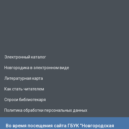
Электронный каталог
Новгородика в электронном виде
Литературная карта
Как стать читателем
Спроси библиотекаря
Политика обработки персональных данных
Во время посещения сайта ГБУК "Новгородская