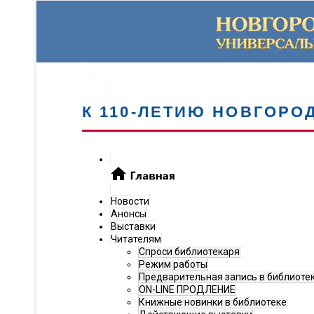
К 110-ЛЕТИЮ НОВГОРО
Новости
Анонсы
Выставки
Читателям
Спроси библиотекаря
Режим работы
Предварительная запись в библиоте
ON-LINE ПРОДЛЕНИЕ
Книжные новинки в библиотеке