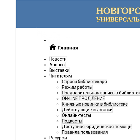
Новости
Анонсы
Выставки
Читателям
Спроси библиотекаря
Режим работы
Предварительная запись в библиоте
ON-LINE ПРОДЛЕНИЕ
Книжные новинки в библиотеке
Действующие выставки
Онлайн-тесты
Подкасты
Доступная юридическая помощь
Правила пользования
Ресурсы