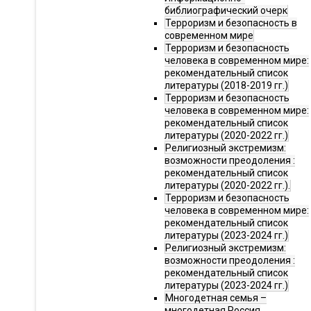
библиографический очерк
Терроризм и безопасность в
современном мире
Терроризм и безопасность
человека в современном мире:
рекомендательный список
литературы (2018-2019 гг.)
Терроризм и безопасность
человека в современном мире:
рекомендательный список
литературы (2020-2022 гг.)
Религиозный экстремизм:
возможности преодоления :
рекомендательный список
литературы (2020-2022 гг.).
Терроризм и безопасность
человека в современном мире:
рекомендательный список
литературы (2023-2024 гг.)
Религиозный экстремизм:
возможности преодоления :
рекомендательный список
литературы (2023-2024 гг.)
Многодетная семья –
многодетная Россия