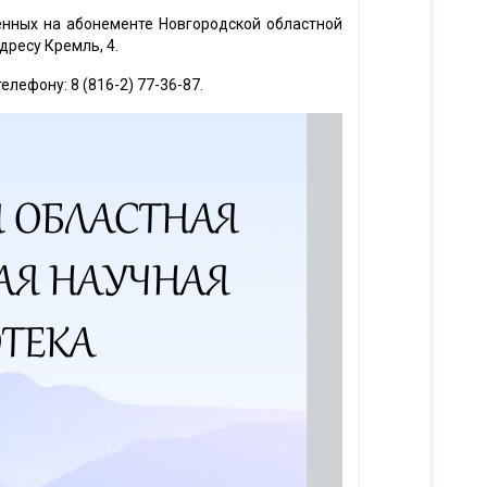
енных на абонементе Новгородской областной
дресу Кремль, 4.
елефону: 8 (816-2) 77-36-87.