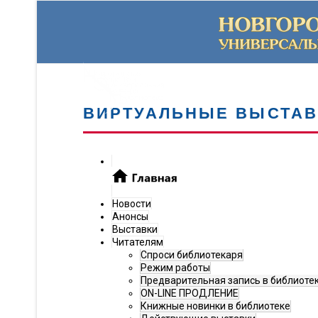
ВИРТУАЛЬНЫЕ ВЫСТАВ
Новости
Анонсы
Выставки
Читателям
Спроси библиотекаря
Режим работы
Предварительная запись в библиоте
ON-LINE ПРОДЛЕНИЕ
Книжные новинки в библиотеке