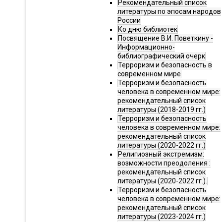
Рекомендательный список
литературы по эпосам народов
России
Ко дню библиотек
Посвящение В.И. Поветкину -
Информационно-
библиографический очерк
Терроризм и безопасность в
современном мире
Терроризм и безопасность
человека в современном мире:
рекомендательный список
литературы (2018-2019 гг.)
Терроризм и безопасность
человека в современном мире:
рекомендательный список
литературы (2020-2022 гг.)
Религиозный экстремизм:
возможности преодоления :
рекомендательный список
литературы (2020-2022 гг.).
Терроризм и безопасность
человека в современном мире:
рекомендательный список
литературы (2023-2024 гг.)