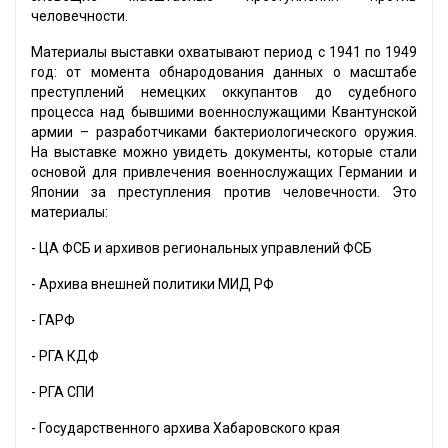
человечности.
Материалы выставки охватывают период с 1941 по 1949
год: от момента обнародования данных о масштабе
преступлений немецких оккупантов до судебного
процесса над бывшими военнослужащими Квантунской
армии – разработчиками бактериологического оружия.
На выставке можно увидеть документы, которые стали
основой для привлечения военнослужащих Германии и
Японии за преступления против человечности. Это
материалы:
- ЦА ФСБ и архивов региональных управлений ФСБ
- Архива внешней политики МИД РФ
- ГАРФ
- РГА КДФ
- РГА СПИ
- Государственного архива Хабаровского края