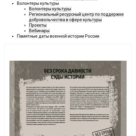
Волонтеры культуры
Волонтеры культуры
Региональный ресурсный центр по поддержке
добровольчества в сфере культуры
Проекты
Вебинары
Памятные даты военной истории России