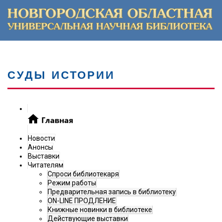
СУДЫ ИСТОРИИ
Новости
Анонсы
Выставки
Читателям
Спроси библиотекаря
Режим работы
Предварительная запись в библиотеку
ON-LINE ПРОДЛЕНИЕ
Книжные новинки в библиотеке
Действующие выставки