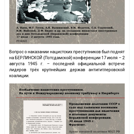
Вопрос о наказании нацистских преступников был поднят
на БЕРЛИНСКОЙ (Потсдамской) конференции 17 июля – 2
августа 1945 г. – последней официальной встрече
лидеров трёх крупнейших держав антигитлеровской
коалиции.