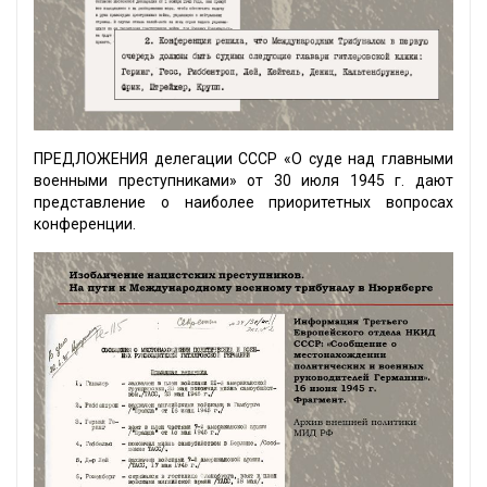
ПРЕДЛОЖЕНИЯ делегации CCCP «О суде над главными
военными преступниками» от 30 июля 1945 г. дают
представление о наиболее приоритетных вопросах
конференции.