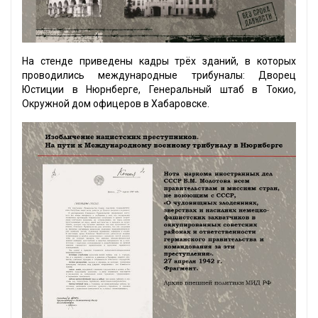
На стенде приведены кадры трёх зданий, в которых
проводились международные трибуналы: Дворец
Юстиции в Нюрнберге, Генеральный штаб в Токио,
Окружной дом офицеров в Хабаровске.