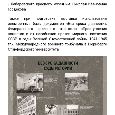
- Хабаровского краевого музея им. Николая Ивановича
Гродекова
Также при подготовке выставки использованы
электронные базы документов «Без срока давности»,
Федерального архивного агентства «Преступления
нацистов и их пособников против мирного населения
СССР в годы Великой Отечественной войны 1941-1945
гг.», Международного военного трибунала в Нюрнберге
Стэнфордского университета.