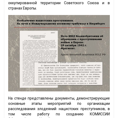
оккупированной территории Советского Союза и в
странах Европы.
На стенде представлены документы, демонстрирующие
основные этапы мероприятий по организации
расследования злодеяний нацистских преступников, в
том числе работу по созданию КОМИССИИ