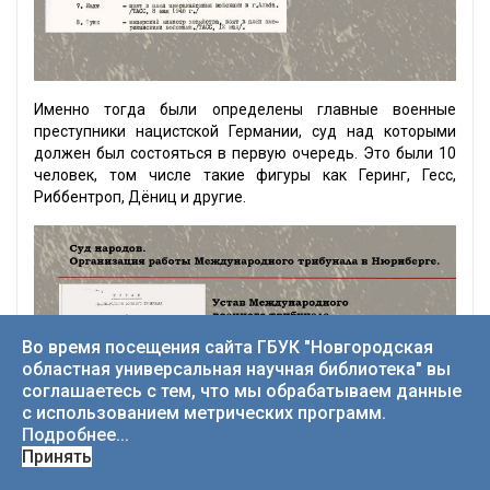
Именно тогда были определены главные военные
преступники нацистской Германии, суд над которыми
должен был состояться в первую очередь. Это были 10
человек, том числе такие фигуры как Геринг, Гесс,
Риббентроп, Дёниц и другие.
Во время посещения сайта ГБУК "Новгородская
областная универсальная научная библиотека" вы
соглашаетесь с тем, что мы обрабатываем данные
с использованием метрических программ.
Подробнее...
Принять