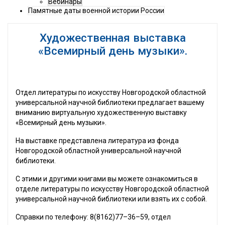
Вебинары
Памятные даты военной истории России
Художественная выставка
«Всемирный день музыки».
Отдел литературы по искусству Новгородской областной
универсальной научной библиотеки предлагает вашему
вниманию виртуальную художественную выставку
«Всемирный день музыки».
На выставке представлена литература из фонда
Новгородской областной универсальной научной
библиотеки.
С этими и другими книгами вы можете ознакомиться в
отделе литературы по искусству Новгородской областной
универсальной научной библиотеки или взять их с собой.
Справки по телефону: 8(8162)77–36–59, отдел