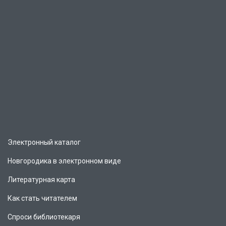
Электронный каталог
Новгородика в электронном виде
Литературная карта
Как стать читателем
Спроси библиотекаря