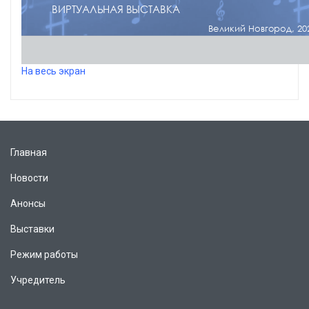
На весь экран
Главная
Новости
Анонсы
Выставки
Режим работы
Учредитель