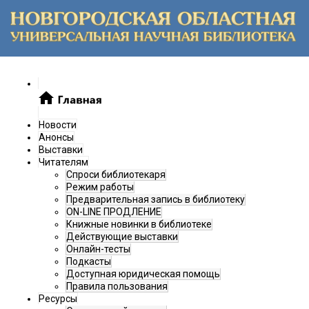
Новости
Анонсы
Выставки
Читателям
Спроси библиотекаря
Режим работы
Предварительная запись в библиотеку
ON-LINE ПРОДЛЕНИЕ
Книжные новинки в библиотеке
Действующие выставки
Онлайн-тесты
Подкасты
Доступная юридическая помощь
Правила пользования
Ресурсы