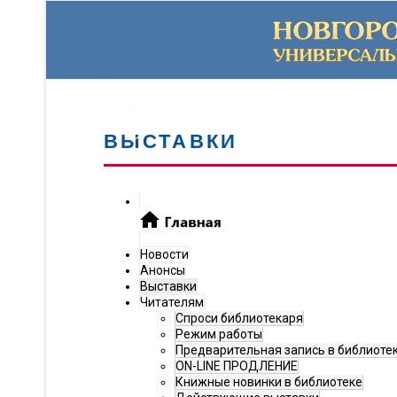
ВЫСТАВКИ
Новости
Анонсы
Выставки
Читателям
Спроси библиотекаря
Режим работы
Предварительная запись в библиоте
ON-LINE ПРОДЛЕНИЕ
Книжные новинки в библиотеке