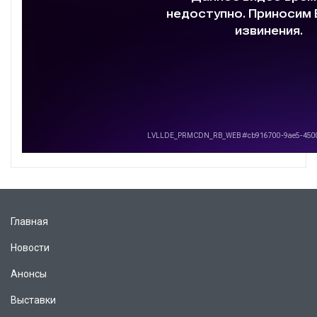
Главная
Новости
Анонсы
Выставки