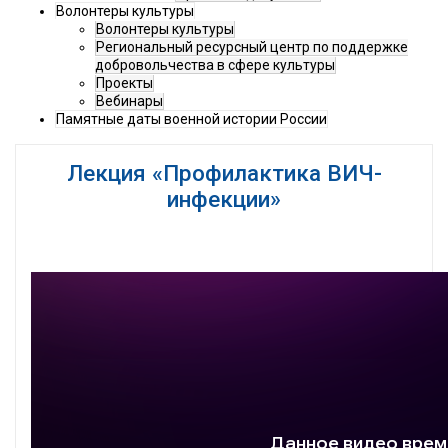
Волонтеры культуры
Волонтеры культуры
Региональный ресурсный центр по поддержке
добровольчества в сфере культуры
Проекты
Вебинары
Памятные даты военной истории России
Лекция «Профилактика ВИЧ-
инфекции»