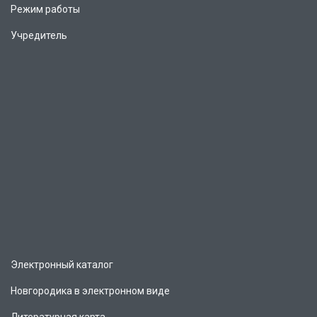
Режим работы
Учредитель
Электронный каталог
Новгородика в электронном виде