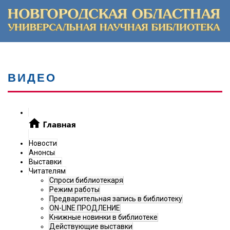
ВИДЕО
Новости
Анонсы
Выставки
Читателям
Спроси библиотекаря
Режим работы
Предварительная запись в библиотеку
ON-LINE ПРОДЛЕНИЕ
Книжные новинки в библиотеке
Действующие выставки