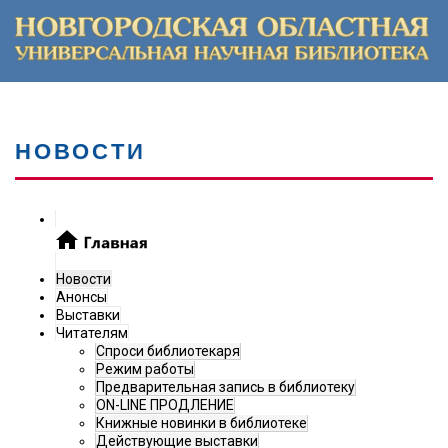
НОВОСТИ
Новости
Анонсы
Выставки
Читателям
Спроси библиотекаря
Режим работы
Предварительная запись в библиотеку
ON-LINE ПРОДЛЕНИЕ
Книжные новинки в библиотеке
Действующие выставки