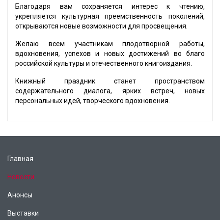
Благодаря вам сохраняется интерес к чтению,
укрепляется культурная преемственность поколений,
открываются новые возможности для просвещения.
Желаю всем участникам плодотворной работы,
вдохновения, успехов и новых достижений во благо
российской культуры и отечественного книгоиздания.
Книжный праздник станет пространством
содержательного диалога, ярких встреч, новых
персональных идей, творческого вдохновения.
Главная
Новости
Анонсы
Выставки