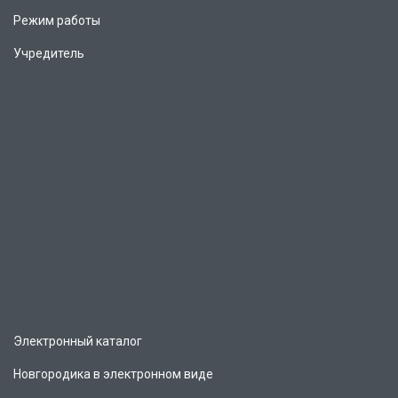
Режим работы
Учредитель
Электронный каталог
Новгородика в электронном виде