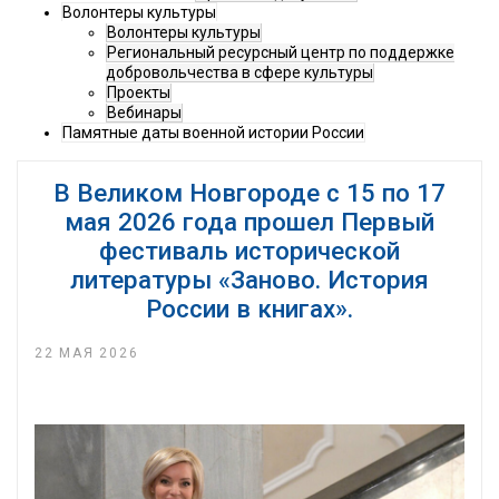
Волонтеры культуры
Волонтеры культуры
Региональный ресурсный центр по поддержке
добровольчества в сфере культуры
Проекты
Вебинары
Памятные даты военной истории России
В Великом Новгороде с 15 по 17
мая 2026 года прошел Первый
фестиваль исторической
литературы «Заново. История
России в книгах».
22 МАЯ 2026