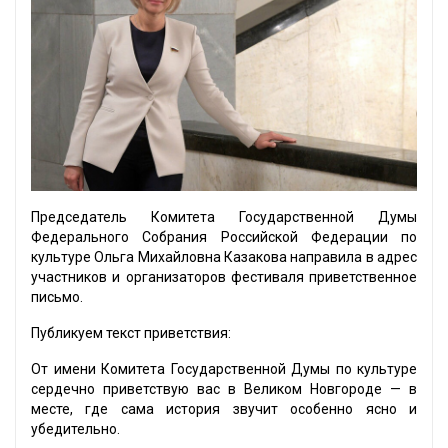
Председатель Комитета Государственной Думы
Федерального Собрания Российской Федерации по
культуре Ольга Михайловна Казакова направила в адрес
участников и организаторов фестиваля приветственное
письмо.
Публикуем текст приветствия:
От имени Комитета Государственной Думы по культуре
сердечно приветствую вас в Великом Новгороде — в
месте, где сама история звучит особенно ясно и
убедительно.